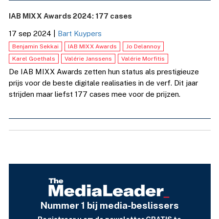
IAB MIXX Awards 2024: 177 cases
17 sep 2024
|
Bart Kuypers
Benjamin Sekkai
IAB MIXX Awards
Jo Delannoy
Karel Goethals
Valérie Janssens
Valérie Morfitis
De IAB MIXX Awards zetten hun status als prestigieuze
prijs voor de beste digitale realisaties in de verf. Dit jaar
strijden maar liefst 177 cases mee voor de prijzen.
Nummer 1 bij media-beslissers