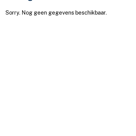
Sorry. Nog geen gegevens beschikbaar.