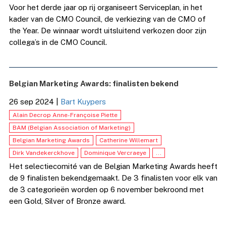
Voor het derde jaar op rij organiseert Serviceplan, in het
kader van de CMO Council, de verkiezing van de CMO of
the Year. De winnaar wordt uitsluitend verkozen door zijn
collega’s in de CMO Council.
Belgian Marketing Awards: finalisten bekend
26 sep 2024
|
Bart Kuypers
Alain Decrop Anne-Françoise Piette
BAM (Belgian Association of Marketing)
Belgian Marketing Awards
Catherine Willemart
Dirk Vandekerckhove
Dominique Vercraeye
...
Het selectiecomité van de Belgian Marketing Awards heeft
de 9 finalisten bekendgemaakt. De 3 finalisten voor elk van
de 3 categorieën worden op 6 november bekroond met
een Gold, Silver of Bronze award.