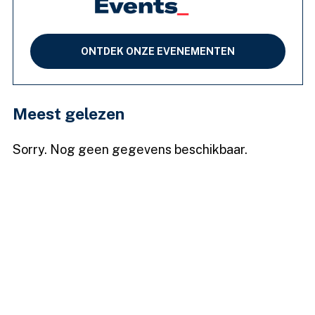
ONTDEK ONZE EVENEMENTEN
Meest gelezen
Sorry. Nog geen gegevens beschikbaar.