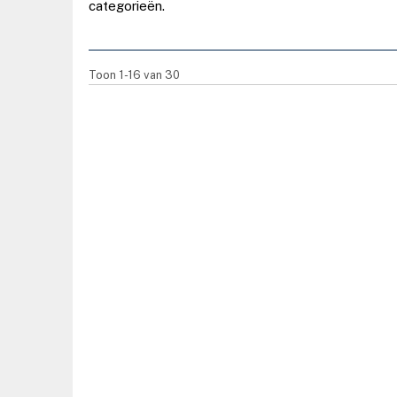
categorieën.
Toon 1-16 van 30