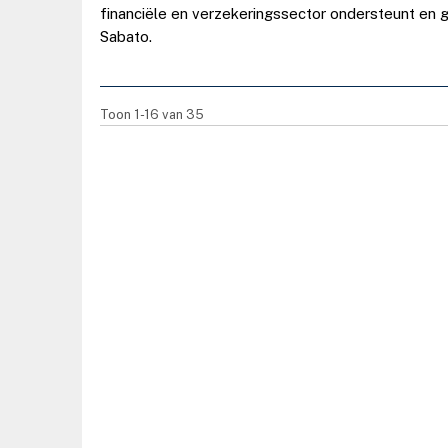
financiële en verzekeringssector ondersteunt en 
Sabato.
Toon 1-16 van 35