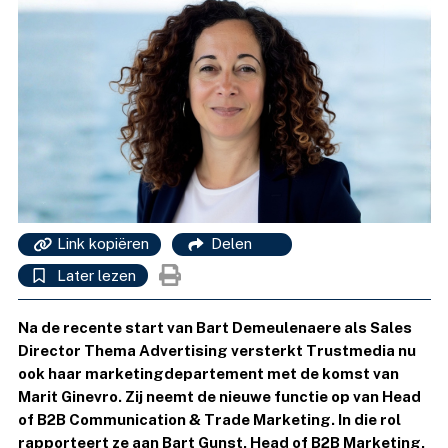
Link kopiëren
Delen
Later lezen
Na de recente start van Bart Demeulenaere als Sales
Director Thema Advertising versterkt Trustmedia nu
ook haar marketingdepartement met de komst van
Marit Ginevro. Zij neemt de nieuwe functie op van Head
of B2B Communication & Trade Marketing. In die rol
rapporteert ze aan Bart Gunst, Head of B2B Marketing,