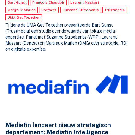
Bart Gunst
François Chaudoir
Laurent Massart
Margaux Marien
Profacts
Suzanne Stroobants
Trustmedia
UMA Get Together
Tijdens de UMA Get Together presenteerde Bart Gunst
(Trustmedia) een studie over de waarde van lokale media-
expertise. Panel met Suzanne Stroobants (WPP), Laurent
Massart (Dentsu) en Margaux Marien (OMG) over strategie, ROI
en digitale expertise.
Mediafin lanceert nieuw strategisch
departement: Mediafin Intelligence