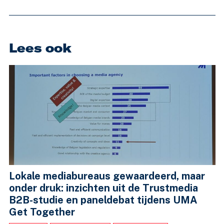
Lees ook
Lokale mediabureaus gewaardeerd, maar
onder druk: inzichten uit de Trustmedia
B2B-studie en paneldebat tijdens UMA
Get Together