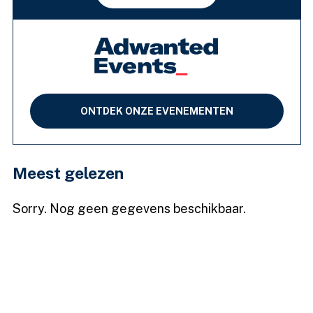
ONTDEK ONZE EVENEMENTEN
Meest gelezen
Sorry. Nog geen gegevens beschikbaar.