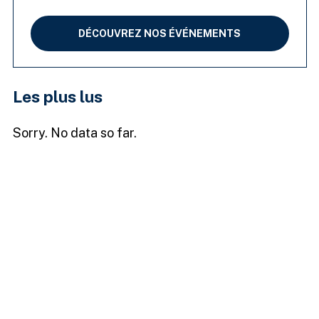
DÉCOUVREZ NOS ÉVÉNEMENTS
Les plus lus
Sorry. No data so far.