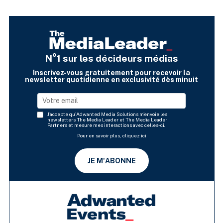
N°1 sur les décideurs médias
Inscrivez-vous gratuitement pour recevoir la
newsletter quotidienne en exclusivité dès minuit
J'accepte qu'Adwanted Media Solutions m'envoie les
newsletters The Media Leader et The Media Leader
Partners et mesure mes interactions avec celles-ci.
Pour en savoir plus, cliquez ici
JE M'ABONNE