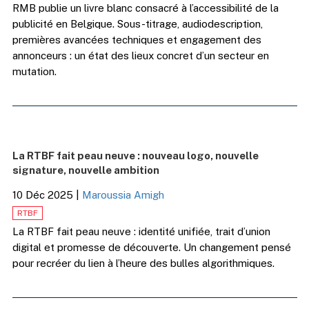
RMB publie un livre blanc consacré à l’accessibilité de la
publicité en Belgique. Sous-titrage, audiodescription,
premières avancées techniques et engagement des
annonceurs : un état des lieux concret d’un secteur en
mutation.
La RTBF fait peau neuve : nouveau logo, nouvelle
signature, nouvelle ambition
10 Déc 2025
|
Maroussia Amigh
RTBF
La RTBF fait peau neuve : identité unifiée, trait d’union
digital et promesse de découverte. Un changement pensé
pour recréer du lien à l’heure des bulles algorithmiques.