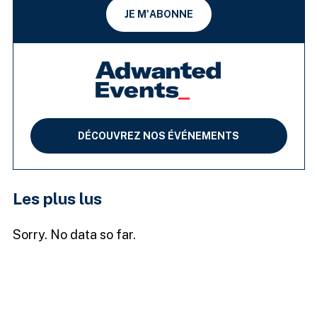
JE M'ABONNE
DÉCOUVREZ NOS ÉVÉNEMENTS
Les plus lus
Sorry. No data so far.