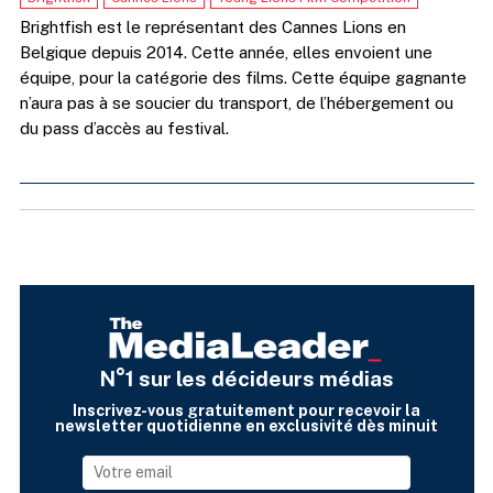
Brightfish est le représentant des Cannes Lions en
Belgique depuis 2014. Cette année, elles envoient une
équipe, pour la catégorie des films. Cette équipe gagnante
n’aura pas à se soucier du transport, de l’hébergement ou
du pass d’accès au festival.
N°1 sur les décideurs médias
Inscrivez-vous gratuitement pour recevoir la
newsletter quotidienne en exclusivité dès minuit