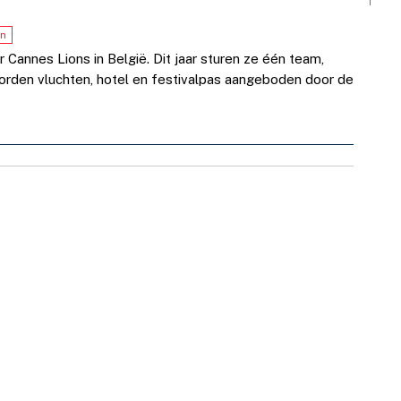
on
 Cannes Lions in België. Dit jaar sturen ze één team,
orden vluchten, hotel en festivalpas aangeboden door de