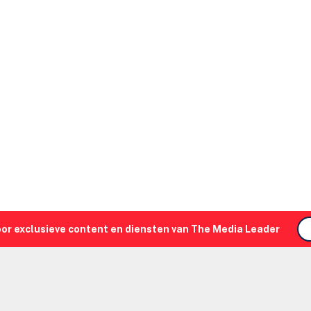
oor exclusieve content en diensten van The Media Leader