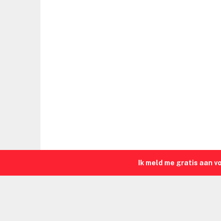
Ik meld me gratis aan v