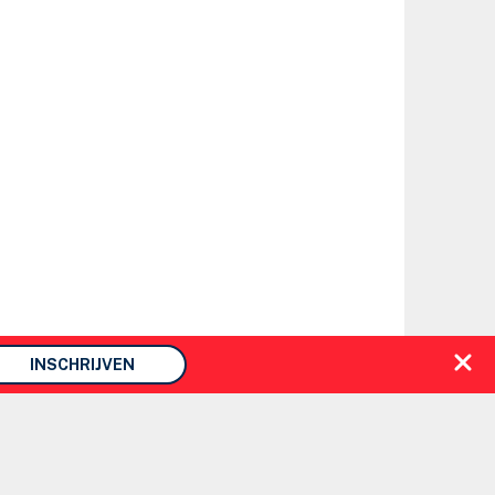
INSCHRIJVEN