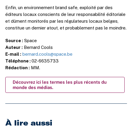
Enfin, un environnement brand safe, exploité par des
éditeurs locaux conscients de leur responsabilité éditoriale
et dûment monitorés par les régulateurs locaux belges,
constitue un dernier atout, et probablement pas le moindre.
Source :
Space
Auteur :
Bernard Cools
E-mail :
bernard.cools@space.be
Téléphone :
02-6635733
Rédaction :
MM.
Découvrez ici les termes les plus récents du
monde des médias.
À lire aussi