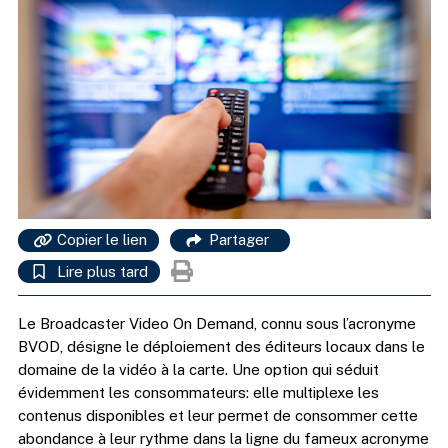
Copier le lien
Partager
Lire plus tard
Le Broadcaster Video On Demand, connu sous l’acronyme
BVOD, désigne le déploiement des éditeurs locaux dans le
domaine de la vidéo à la carte. Une option qui séduit
évidemment les consommateurs: elle multiplexe les
contenus disponibles et leur permet de consommer cette
abondance à leur rythme dans la ligne du fameux acronyme