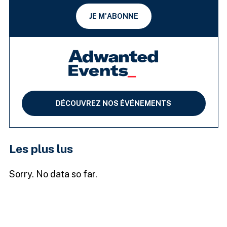
JE M'ABONNE
DÉCOUVREZ NOS ÉVÉNEMENTS
Les plus lus
Sorry. No data so far.