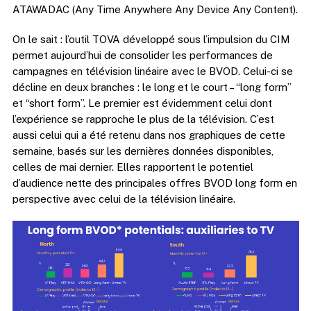
ATAWADAC (Any Time Anywhere Any Device Any Content).
On le sait : l’outil TOVA développé sous l’impulsion du CIM
permet aujourd’hui de consolider les performances de
campagnes en télévision linéaire avec le BVOD. Celui-ci se
décline en deux branches : le long et le court – “long form”
et “short form”. Le premier est évidemment celui dont
l’expérience se rapproche le plus de la télévision. C’est
aussi celui qui a été retenu dans nos graphiques de cette
semaine, basés sur les dernières données disponibles,
celles de mai dernier. Elles rapportent le potentiel
d’audience nette des principales offres BVOD long form en
perspective avec celui de la télévision linéaire.