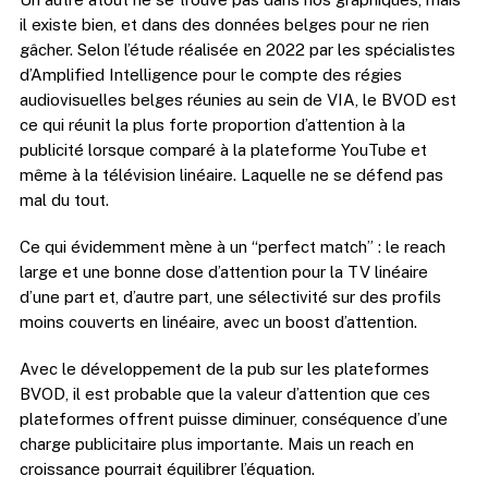
il existe bien, et dans des données belges pour ne rien
gâcher. Selon l’étude réalisée en 2022 par les spécialistes
d’Amplified Intelligence pour le compte des régies
audiovisuelles belges réunies au sein de VIA, le BVOD est
ce qui réunit la plus forte proportion d’attention à la
publicité lorsque comparé à la plateforme YouTube et
même à la télévision linéaire. Laquelle ne se défend pas
mal du tout.
Ce qui évidemment mène à un “perfect match” : le reach
large et une bonne dose d’attention pour la TV linéaire
d’une part et, d’autre part, une sélectivité sur des profils
moins couverts en linéaire, avec un boost d’attention.
Avec le développement de la pub sur les plateformes
BVOD, il est probable que la valeur d’attention que ces
plateformes offrent puisse diminuer, conséquence d’une
charge publicitaire plus importante. Mais un reach en
croissance pourrait équilibrer l’équation.