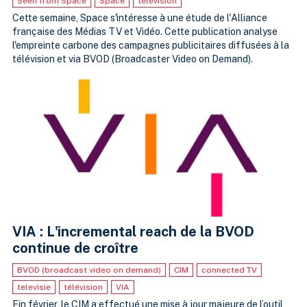
Seen from Space
Space
télévision
Cette semaine, Space s'intéresse à une étude de l'Alliance
française des Médias TV et Vidéo. Cette publication analyse
l'empreinte carbone des campagnes publicitaires diffusées à la
télévision et via BVOD (Broadcaster Video on Demand).
VIA : L'incremental reach de la BVOD
continue de croître
BVOD (broadcast video on demand)
CIM
connected TV
televisie
télévision
VIA
Fin février, le CIM a effectué une mise à jour majeure de l’outil