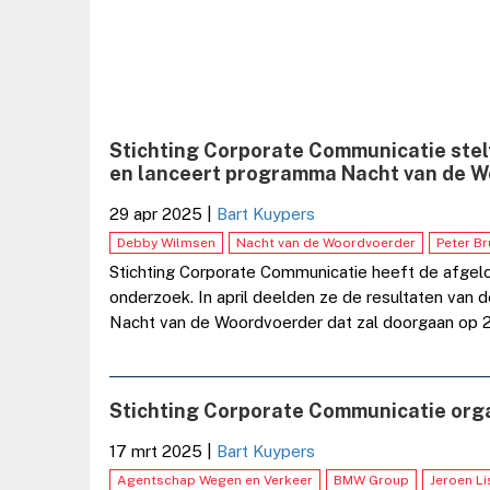
Stichting Corporate Communicatie stel
en lanceert programma Nacht van de 
29 apr 2025
|
Bart Kuypers
Debby Wilmsen
Nacht van de Woordvoerder
Peter Br
Stichting Corporate Communicatie heeft de afgel
onderzoek. In april deelden ze de resultaten van
Nacht van de Woordvoerder dat zal doorgaan op 2
Stichting Corporate Communicatie org
17 mrt 2025
|
Bart Kuypers
Agentschap Wegen en Verkeer
BMW Group
Jeroen L