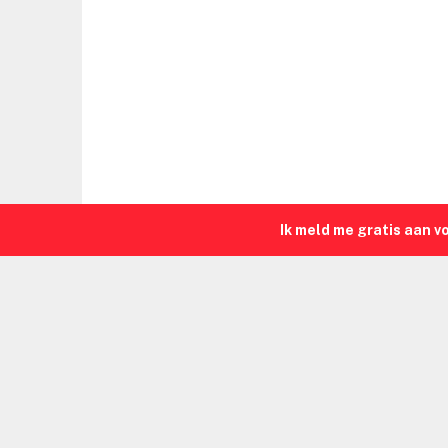
Ik meld me gratis aan v