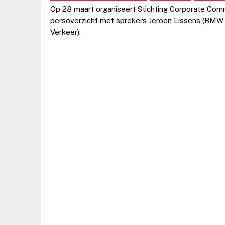
Op 28 maart organiseert Stichting Corporate Com
persoverzicht met sprekers Jeroen Lissens (BMW
Verkeer).