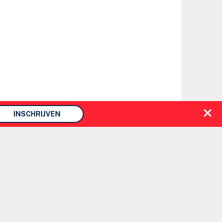
INSCHRIJVEN