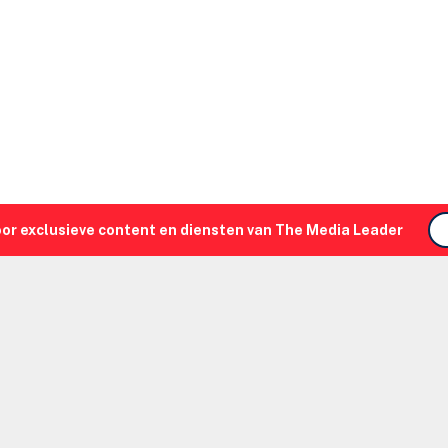
oor exclusieve content en diensten van The Media Leader