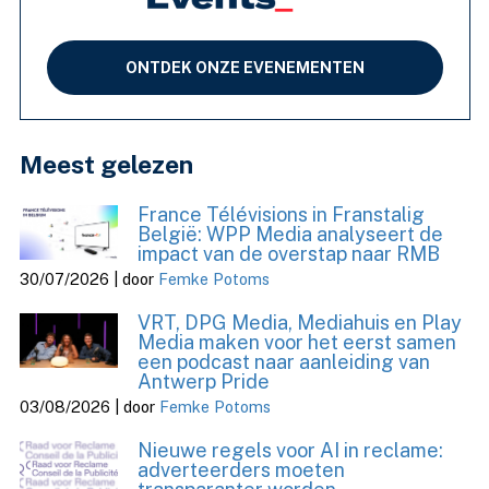
ONTDEK ONZE EVENEMENTEN
Meest gelezen
France Télévisions in Franstalig
België: WPP Media analyseert de
impact van de overstap naar RMB
30/07/2026 | door
Femke Potoms
VRT, DPG Media, Mediahuis en Play
Media maken voor het eerst samen
een podcast naar aanleiding van
Antwerp Pride
03/08/2026 | door
Femke Potoms
Nieuwe regels voor AI in reclame:
adverteerders moeten