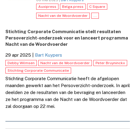
Auxipress
Belga.press
C Square
Nacht van de Woordvoerder
...
Stichting Corporate Communicatie stelt resultaten
Persoverzicht-onderzoek voor en lanceert programma
Nacht van de Woordvoerder
29 apr 2025
|
Bart Kuypers
Debby Wilmsen
Nacht van de Woordvoerder
Peter Bruyninckx
Stichting Corporate Communicatie
Stichting Corporate Communicatie heeft de afgelopen
maanden gewerkt aan het Persoverzicht-onderzoek. In april
deelden ze de resultaten van de bevraging en lanceerden
ze het programma van de Nacht van de Woordvoerder dat
zal doorgaan op 22 mei.