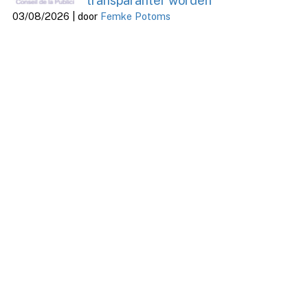
transparanter worden
03/08/2026 | door
Femke Potoms