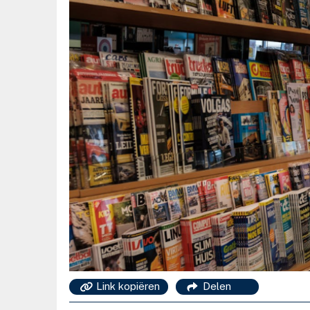
Link kopiëren
Delen