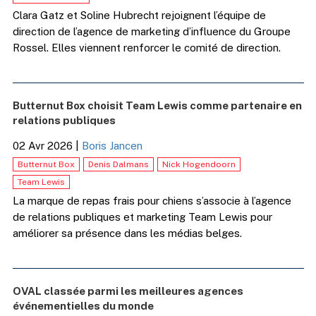
Clara Gatz et Soline Hubrecht rejoignent l’équipe de
direction de l’agence de marketing d’influence du Groupe
Rossel. Elles viennent renforcer le comité de direction.
Butternut Box choisit Team Lewis comme partenaire en
relations publiques
02 Avr 2026
|
Boris Jancen
Butternut Box
Denis Dalmans
Nick Hogendoorn
Team Lewis
La marque de repas frais pour chiens s’associe à l’agence
de relations publiques et marketing Team Lewis pour
améliorer sa présence dans les médias belges.
OVAL classée parmi les meilleures agences
événementielles du monde