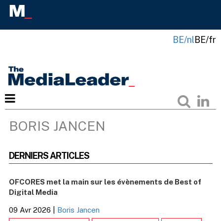
BE/nl
BE/fr
BORIS JANCEN
DERNIERS ARTICLES
OFCORES met la main sur les évènements de Best of
Digital Media
09 Avr 2026
|
Boris Jancen