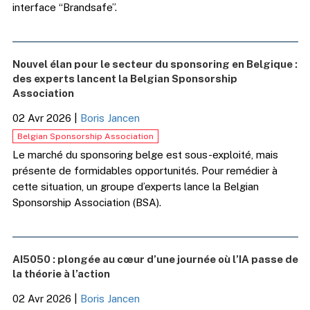
interface “Brandsafe”.
Nouvel élan pour le secteur du sponsoring en Belgique :
des experts lancent la Belgian Sponsorship
Association
02 Avr 2026
|
Boris Jancen
Belgian Sponsorship Association
Le marché du sponsoring belge est sous-exploité, mais
présente de formidables opportunités. Pour remédier à
cette situation, un groupe d’experts lance la Belgian
Sponsorship Association (BSA).
AI5050 : plongée au cœur d’une journée où l’IA passe de
la théorie à l’action
02 Avr 2026
|
Boris Jancen