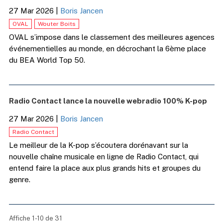
27 Mar 2026
|
Boris Jancen
OVAL
Wouter Boits
OVAL s’impose dans le classement des meilleures agences
événementielles au monde, en décrochant la 6ème place
du BEA World Top 50.
Radio Contact lance la nouvelle webradio 100% K-pop
27 Mar 2026
|
Boris Jancen
Radio Contact
Le meilleur de la K-pop s’écoutera dorénavant sur la
nouvelle chaîne musicale en ligne de Radio Contact, qui
entend faire la place aux plus grands hits et groupes du
genre.
Affiche 1-10 de 31