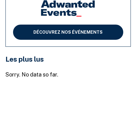
DÉCOUVREZ NOS ÉVÉNEMENTS
Les plus lus
Sorry. No data so far.