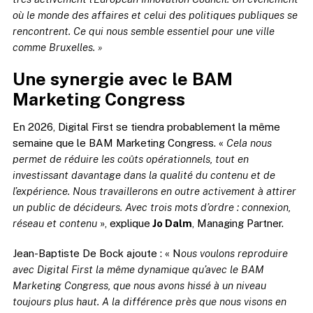
où le monde des affaires et celui des politiques publiques se
rencontrent. Ce qui nous semble essentiel pour une ville
comme Bruxelles. »
Une synergie avec le BAM
Marketing Congress
En 2026, Digital First se tiendra probablement la même
semaine que le BAM Marketing Congress. «
Cela nous
permet de réduire les coûts opérationnels, tout en
investissant davantage dans la qualité du contenu et de
l’expérience. Nous travaillerons en outre activement à attirer
un public de décideurs. Avec trois mots d’ordre : connexion,
réseau et contenu
», explique
Jo Dalm
, Managing Partner.
Jean-Baptiste De Bock ajoute : « N
ous voulons reproduire
avec Digital First la même dynamique qu’avec le BAM
Marketing Congress, que nous avons hissé à un niveau
toujours plus haut. A la différence près que nous visons en