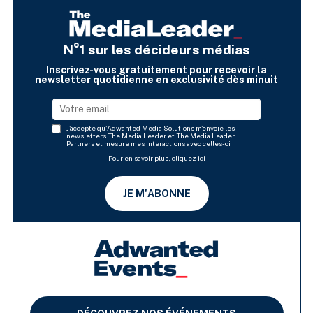
N°1 sur les décideurs médias
Inscrivez-vous gratuitement pour recevoir la
newsletter quotidienne en exclusivité dès minuit
J'accepte qu'Adwanted Media Solutions m'envoie les
newsletters The Media Leader et The Media Leader
Partners et mesure mes interactions avec celles-ci.
Pour en savoir plus, cliquez ici
JE M'ABONNE