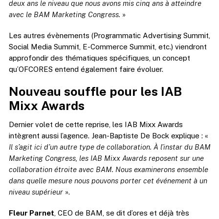
deux ans le niveau que nous avons mis cinq ans à atteindre
avec le BAM Marketing Congress.
»
Les autres évènements (Programmatic Advertising Summit,
Social Media Summit, E-Commerce Summit, etc.) viendront
approfondir des thématiques spécifiques, un concept
qu’OFCORES entend également faire évoluer.
Nouveau souffle pour les IAB
Mixx Awards
Dernier volet de cette reprise, les IAB Mixx Awards
intègrent aussi l’agence. Jean-Baptiste De Bock explique : «
Il s’agit ici d’un autre type de collaboration. À l’instar du BAM
Marketing Congress, les IAB Mixx Awards reposent sur une
collaboration étroite avec BAM. Nous examinerons ensemble
dans quelle mesure nous pouvons porter cet événement à un
niveau supérieur
».
Fleur Parnet
, CEO de BAM, se dit d’ores et déjà très