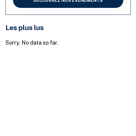
DÉCOUVREZ NOS ÉVÉNEMENTS
Les plus lus
Sorry. No data so far.