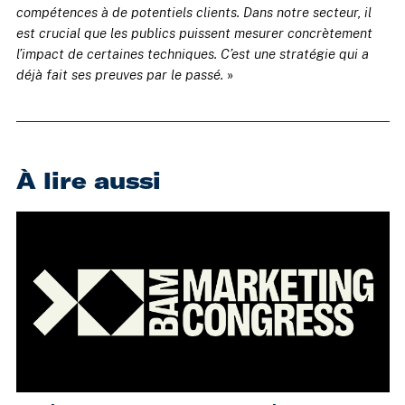
compétences à de potentiels clients. Dans notre secteur, il
est crucial que les publics puissent mesurer concrètement
l’impact de certaines techniques. C’est une stratégie qui a
déjà fait ses preuves par le passé.
»
À lire aussi