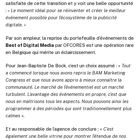
satisfaite de cette transition et y voit une belle opportunité
:
« Le moment idéal pour se réinventer et créer le meilleur
événement possible pour l’écosystème de la publicité
digitale. »
Par son ampleur, la reprise du portefeuille d’événements de
Best of Digital Media
par OFCORES est une opération rare
en Belgique qui mérite un éclaircissement.
Pour Jean-Baptiste De Bock, c’est un choix assumé : «
Tout
a commencé lorsque nous avons repris le BAM Marketing
Congress et que nous avons appris à mieux connaître la
communauté. Le marché de l’événementiel est un marché
turbulent. L’avantage des événements en propre, c’est que
nous en maîtrisons tous les aspects. Nous pouvons ainsi les
programmer à des périodes qui sont traditionnellement plus
calmes
».
Et au responsable de l’agence de conclure : «
C’est
également une belle vitrine pour montrer l’étendue de nos