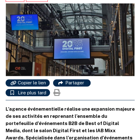
Copier le lien
Partager
Lire plus tard
L’agence événementielle réalise une expansion majeure
de ses activités en reprenant l’ensemble du
portefeuille d’événements B2B de Best of Digital
Media, dont le salon Digital First et les IAB Mixx
Awards. Spécialisée dans l’organisation d’événements