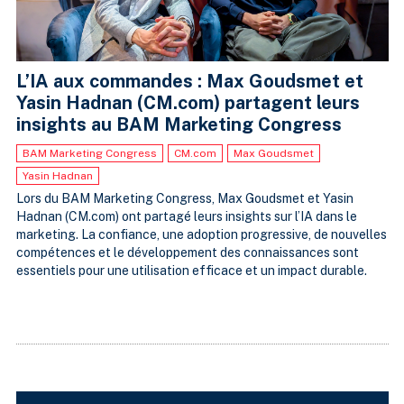
L’IA aux commandes : Max Goudsmet et
Yasin Hadnan (CM.com) partagent leurs
insights au BAM Marketing Congress
BAM Marketing Congress
CM.com
Max Goudsmet
Yasin Hadnan
Lors du BAM Marketing Congress, Max Goudsmet et Yasin
Hadnan (CM.com) ont partagé leurs insights sur l’IA dans le
marketing. La confiance, une adoption progressive, de nouvelles
compétences et le développement des connaissances sont
essentiels pour une utilisation efficace et un impact durable.