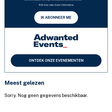
Klik hier voor meer informatie
IK ABONNEER ME
ONTDEK ONZE EVENEMENTEN
Meest gelezen
Sorry. Nog geen gegevens beschikbaar.