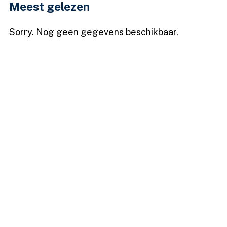
Meest gelezen
Sorry. Nog geen gegevens beschikbaar.