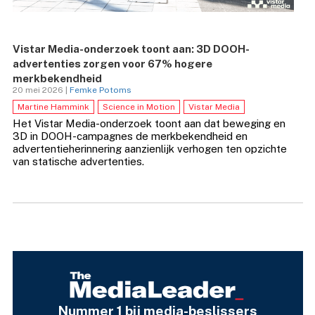
Vistar Media-onderzoek toont aan: 3D DOOH-
advertenties zorgen voor 67% hogere
merkbekendheid
20 mei 2026 |
Femke Potoms
Martine Hammink
Science in Motion
Vistar Media
Het Vistar Media-onderzoek toont aan dat beweging en
3D in DOOH-campagnes de merkbekendheid en
advertentieherinnering aanzienlijk verhogen ten opzichte
van statische advertenties.
Nummer 1 bij media-beslissers