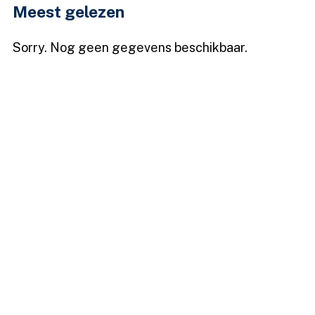
Meest gelezen
Sorry. Nog geen gegevens beschikbaar.