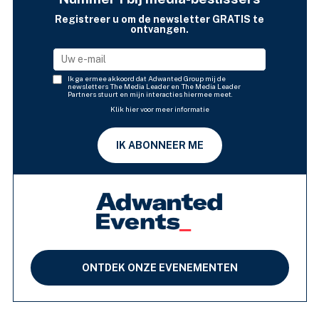
Registreer u om de newsletter GRATIS te
ontvangen.
Ik ga ermee akkoord dat Adwanted Group mij de
newsletters The Media Leader en The Media Leader
Partners stuurt en mijn interacties hiermee meet.
Klik hier voor meer informatie
IK ABONNEER ME
ONTDEK ONZE EVENEMENTEN