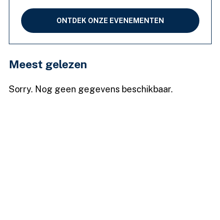
ONTDEK ONZE EVENEMENTEN
Meest gelezen
Sorry. Nog geen gegevens beschikbaar.