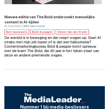
Nieuwe editie van The Bold onderzoekt menselijke
content in AI-tijden
15 mei 2026 |
Wim Van Loock
Bert Goessens
Bold & pepper
Olivier Van der Stede
De wereld is in beweging en dat roept vragen op. Gaat AI
straks met mijn job lopen of is dat een hallucinatie?
Contentmarketingbureau Bold & pepper komt opnieuw
met de krant The Bold, die dit jaar in het teken staat van
deze en andere priemende vragen.
Nummer 1 bij media-beslissers