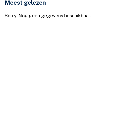
Meest gelezen
Sorry. Nog geen gegevens beschikbaar.