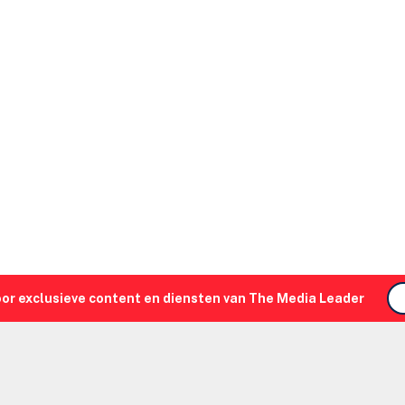
oor exclusieve content en diensten van The Media Leader