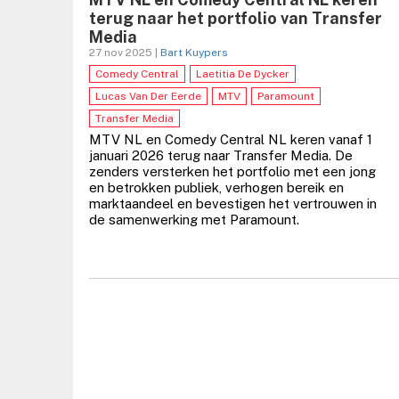
terug naar het portfolio van Transfer
Media
27 nov 2025 |
Bart Kuypers
Comedy Central
Laetitia De Dycker
Lucas Van Der Eerde
MTV
Paramount
Transfer Media
MTV NL en Comedy Central NL keren vanaf 1
januari 2026 terug naar Transfer Media. De
zenders versterken het portfolio met een jong
en betrokken publiek, verhogen bereik en
marktaandeel en bevestigen het vertrouwen in
de samenwerking met Paramount.