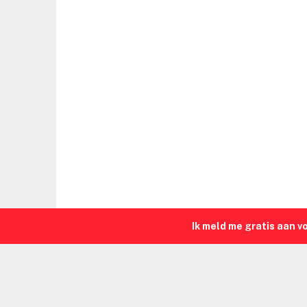
Ik meld me gratis aan v