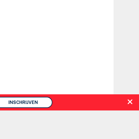
INSCHRIJVEN