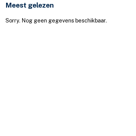
Meest gelezen
Sorry. Nog geen gegevens beschikbaar.