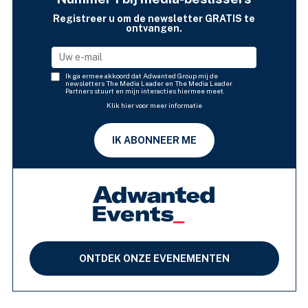
Registreer u om de newsletter GRATIS te
ontvangen.
Ik ga ermee akkoord dat Adwanted Group mij de
newsletters The Media Leader en The Media Leader
Partners stuurt en mijn interacties hiermee meet.
Klik hier voor meer informatie
IK ABONNEER ME
ONTDEK ONZE EVENEMENTEN