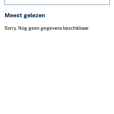
Meest gelezen
Sorry. Nog geen gegevens beschikbaar.