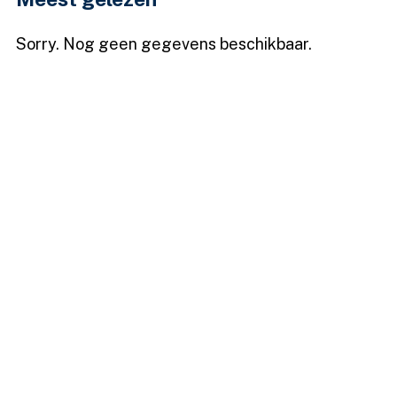
Sorry. Nog geen gegevens beschikbaar.