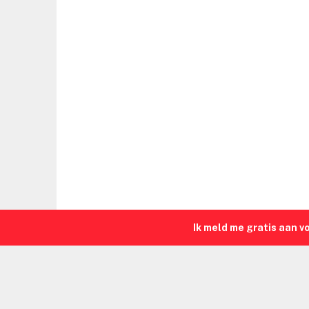
Ik meld me gratis aan v