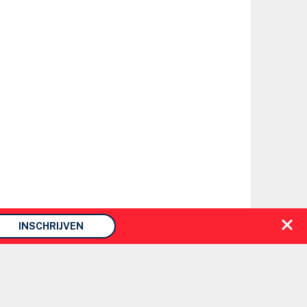
INSCHRIJVEN