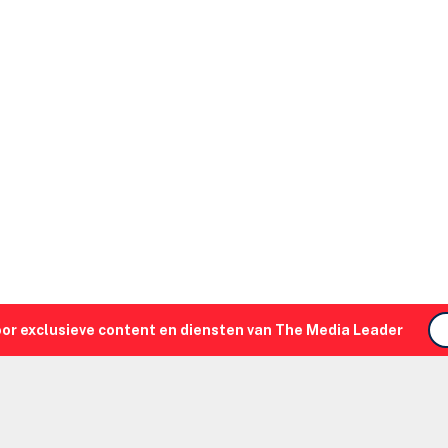
oor exclusieve content en diensten van The Media Leader