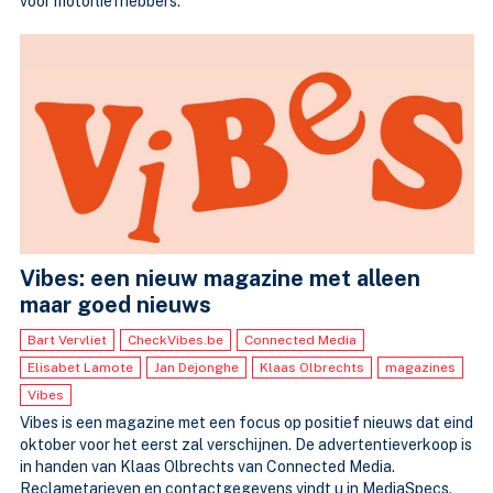
voor motorliefhebbers.
Vibes: een nieuw magazine met alleen
maar goed nieuws
Bart Vervliet
CheckVibes.be
Connected Media
Elisabet Lamote
Jan Dejonghe
Klaas Olbrechts
magazines
Vibes
Vibes is een magazine met een focus op positief nieuws dat eind
oktober voor het eerst zal verschijnen. De advertentieverkoop is
in handen van Klaas Olbrechts van Connected Media.
Reclametarieven en contactgegevens vindt u in MediaSpecs.