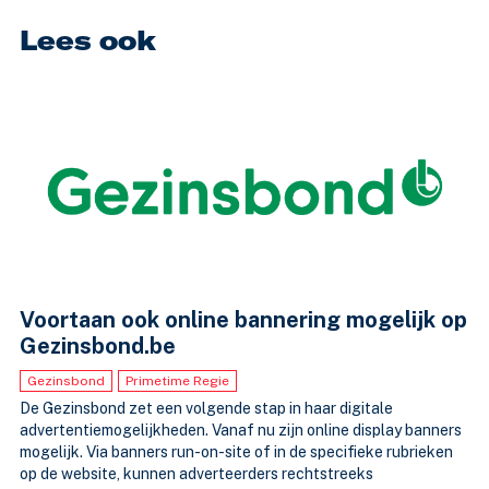
Lees ook
Voortaan ook online bannering mogelijk op
Gezinsbond.be
Gezinsbond
Primetime Regie
De Gezinsbond zet een volgende stap in haar digitale
advertentiemogelijkheden. Vanaf nu zijn online display banners
mogelijk. Via banners run-on-site of in de specifieke rubrieken
op de website, kunnen adverteerders rechtstreeks