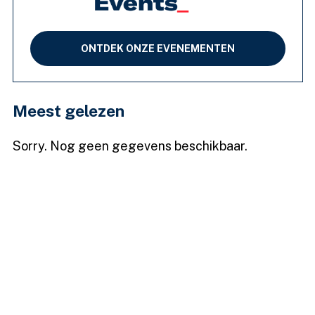
ONTDEK ONZE EVENEMENTEN
Meest gelezen
Sorry. Nog geen gegevens beschikbaar.