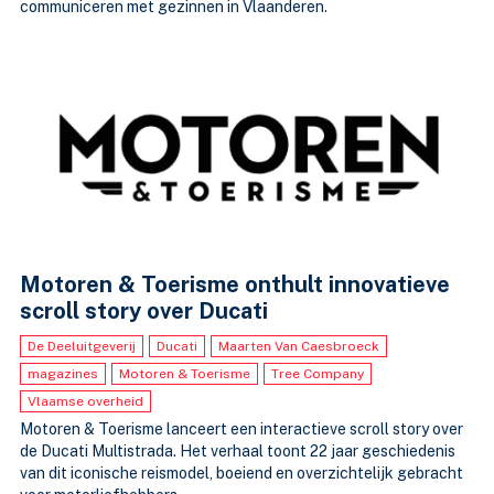
communiceren met gezinnen in Vlaanderen.
Motoren & Toerisme onthult innovatieve
scroll story over Ducati
De Deeluitgeverij
Ducati
Maarten Van Caesbroeck
magazines
Motoren & Toerisme
Tree Company
Vlaamse overheid
Motoren & Toerisme lanceert een interactieve scroll story over
de Ducati Multistrada. Het verhaal toont 22 jaar geschiedenis
van dit iconische reismodel, boeiend en overzichtelijk gebracht