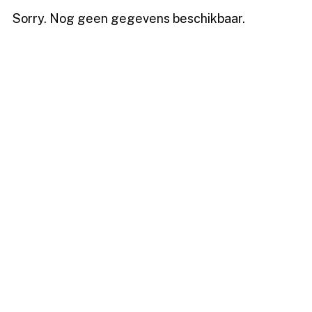
Sorry. Nog geen gegevens beschikbaar.