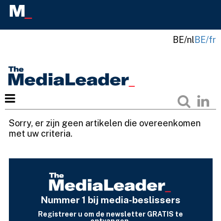
BE/nl
BE/fr
Sorry, er zijn geen artikelen die overeenkomen
met uw criteria.
Nummer 1 bij media-beslissers
Registreer u om de newsletter GRATIS te