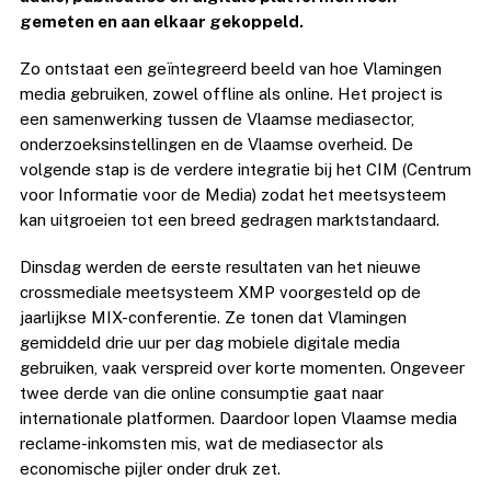
gemeten en aan elkaar gekoppeld.
Zo ontstaat een geïntegreerd beeld van hoe Vlamingen
media gebruiken, zowel offline als online. Het project is
een samenwerking tussen de Vlaamse mediasector,
onderzoeksinstellingen en de Vlaamse overheid. De
volgende stap is de verdere integratie bij het CIM (Centrum
voor Informatie voor de Media) zodat het meetsysteem
kan uitgroeien tot een breed gedragen marktstandaard.
Dinsdag werden de eerste resultaten van het nieuwe
crossmediale meetsysteem XMP voorgesteld op de
jaarlijkse MIX-conferentie. Ze tonen dat Vlamingen
gemiddeld drie uur per dag mobiele digitale media
gebruiken, vaak verspreid over korte momenten. Ongeveer
twee derde van die online consumptie gaat naar
internationale platformen. Daardoor lopen Vlaamse media
reclame-inkomsten mis, wat de mediasector als
economische pijler onder druk zet.