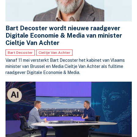
Bart Decoster wordt nieuwe raadgever
Digitale Economie & Media van minister
Cieltje Van Achter
Bart Decoster
Cieltje Van Achter
Vanaf 11 mei versterkt Bart Decoster het kabinet van Vlaams
minister van Brussel en Media Cieltje Van Achter als fulltime
raadgever Digitale Economie & Media.