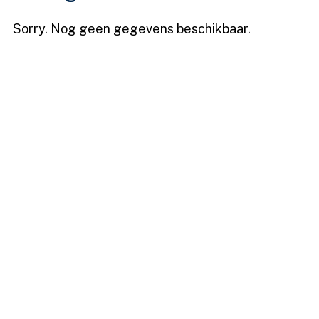
Sorry. Nog geen gegevens beschikbaar.