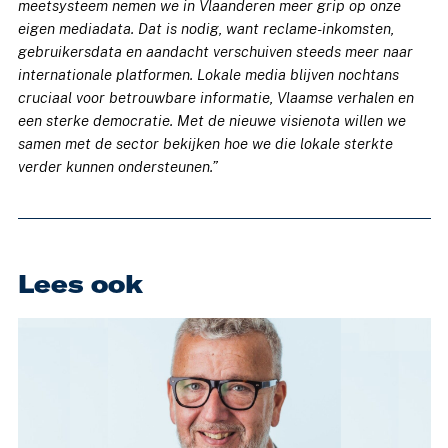
meetsysteem nemen we in Vlaanderen meer grip op onze
eigen mediadata. Dat is nodig, want reclame-inkomsten,
gebruikersdata en aandacht verschuiven steeds meer naar
internationale platformen. Lokale media blijven nochtans
cruciaal voor betrouwbare informatie, Vlaamse verhalen en
een sterke democratie. Met de nieuwe visienota willen we
samen met de sector bekijken hoe we die lokale sterkte
verder kunnen ondersteunen.”
Lees ook