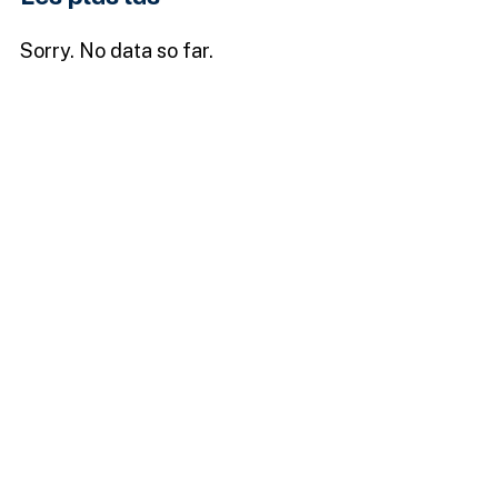
Sorry. No data so far.