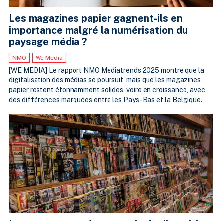
Les magazines papier gagnent-ils en
importance malgré la numérisation du
paysage média ?
NMO
We Media
[WE MEDIA] Le rapport NMO Mediatrends 2025 montre que la
digitalisation des médias se poursuit, mais que les magazines
papier restent étonnamment solides, voire en croissance, avec
des différences marquées entre les Pays-Bas et la Belgique.