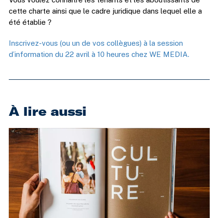
cette charte ainsi que le cadre juridique dans lequel elle a
été établie ?
Inscrivez-vous (ou un de vos collègues) à la session
d’information du 22 avril à 10 heures chez WE MEDIA.
À lire aussi