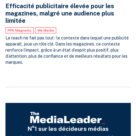
Efficacité publicitaire élevée pour les
magazines, malgré une audience plus
limitée
PPA Magnetic
We Media
Le reach ne fait pas tout : le contexte dans lequel une publicité
apparaît, joue un rôle clé. Dans les magazines, ce contexte
renforce l’impact, grâce à un état d’esprit plus positif, plus
d’attention, plus de confiance et de meilleurs résultats pour les
marques.
N°1 sur les décideurs médias