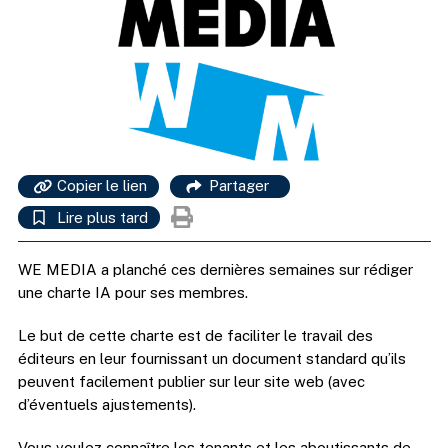
Copier le lien
Partager
Lire plus tard
WE MEDIA a planché ces dernières semaines sur rédiger
une charte IA pour ses membres.
Le but de cette charte est de faciliter le travail des
éditeurs en leur fournissant un document standard qu’ils
peuvent facilement publier sur leur site web (avec
d’éventuels ajustements).
Vous voulez connaître les tenants et les aboutissants de