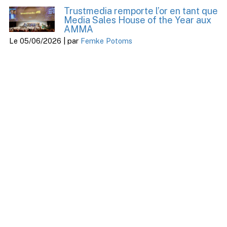
Trustmedia remporte l’or en tant que
Media Sales House of the Year aux
AMMA
Le 05/06/2026 | par
Femke Potoms