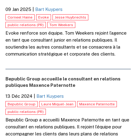
09 Jan 2025
|
Bart Kuypers
Corneel Haine
Evoke
Jesse Huybrechts
public relations (PR)
Tom Weekers
Evoke renforce son équipe. Tom Weekers rejoint l’agence
en tant que consultant junior en relations publiques. Il
soutiendra les autres consultants et se consacrera à la
communication stratégique et corporate des clients.
Bepublic Group accueille le consultant en relations
publiques Maxence Paternotte
13 Déc 2024
|
Bart Kuypers
Bepublic Group
Laure Miquel-Jean
​Maxence Paternotte
public relations (PR)
Bepublic Group a accueilli Maxence Paternotte en tant que
consultant en relations publiques. Il rejoint l’équipe pour
accompagner les clients dans leurs plans de relations