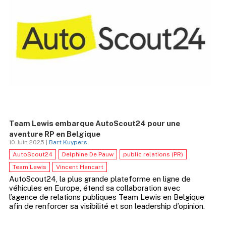
Team Lewis embarque AutoScout24 pour une
aventure RP en Belgique
10 Juin 2025 |
Bart Kuypers
AutoScout24
Delphine De Pauw
public relations (PR)
Team Lewis
Vincent Hancart
AutoScout24, la plus grande plateforme en ligne de
véhicules en Europe, étend sa collaboration avec
l’agence de relations publiques Team Lewis en Belgique
afin de renforcer sa visibilité et son leadership d’opinion.