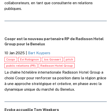
collaborateurs, en tant que consultante en relations
publiques.
Coopr est le nouveau partenaire RP de Radisson Hotel
Group pour le Benelux
10 Jan 2025
|
Bart Kuypers
Coopr
Evi Robignon
Jos Govaart
pitch
public relations (PR)
Radisson Hotel Group
La chaîne hôtelière internationale Radisson Hotel Group a
choisi Coopr pour renforcer sa position dans la région grâce
à une approche stratégique et créative, en phase avec la
dynamique unique du marché du Benelux.
Evoke accueille Tom Weekers