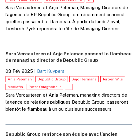
Sara Vercauteren et Anja Peleman, Managing Directors de
l’agence de RP Bepublic Group, ont récemment annoncé
qu’elles passaient le flambeau. À partir du lundi 7 avril,
Liesbeth Pyck reprendra le rôle de Managing Director.
Sara Vercauteren et Anja Peleman passent le flambeau
de managing director de Bepublic Group
03 Fév 2025
|
Bart Kuypers
Anja Peleman
Bepublic Group
Dajo Hermans
Jeroen Wils
Mediafin
Peter Quaghebeur
...
Sara Vercauteren et Anja Peleman, managing directors de
l’agence de relations publiques Bepublic Group, passeront
bientôt le flambeau à un ou plusieurs successeurs.
Bepublic Group renforce son équipe avec l’ancien