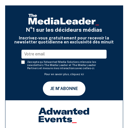
N°1 sur les décideurs médias
Inscrivez-vous gratuitement pour recevoir la
newsletter quotidienne en exclusivité dès minuit
J'accepte qu'Adwanted Media Solutions m'envoie les
newsletters The Media Leader et The Media Leader
Partners et mesure mes interactions avec celles-ci.
Pour en savoir plus, cliquez ici
JE M'ABONNE