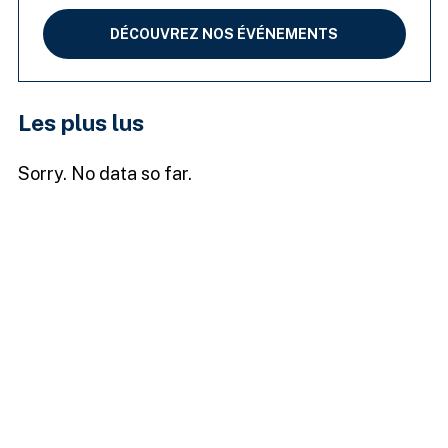
DÉCOUVREZ NOS ÉVÉNEMENTS
Les plus lus
Sorry. No data so far.