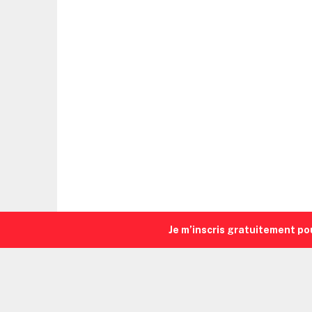
Je m’inscris gratuitement po