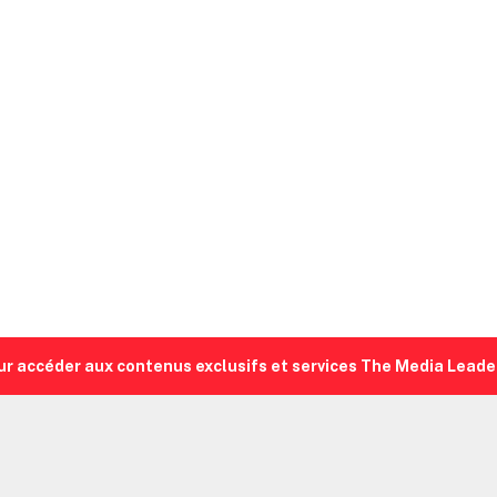
ur accéder aux contenus exclusifs et services The Media Leade