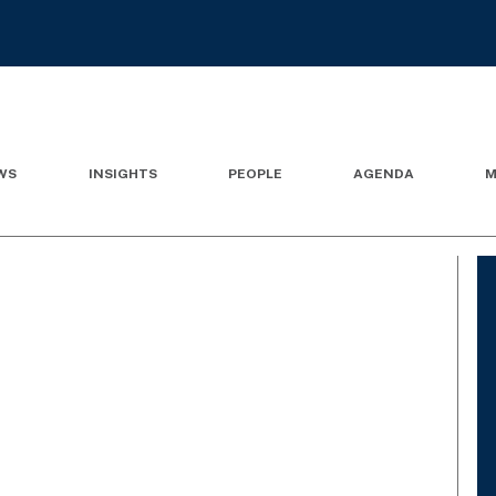
WS
INSIGHTS
PEOPLE
AGENDA
M