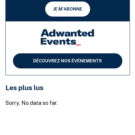
JE M'ABONNE
DÉCOUVREZ NOS ÉVÉNEMENTS
Les plus lus
Sorry. No data so far.