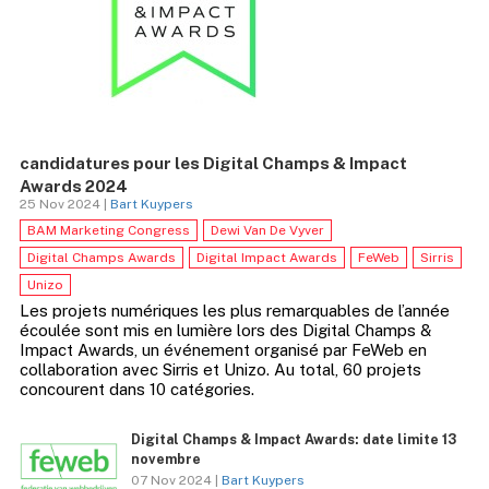
candidatures pour les Digital Champs & Impact
Awards 2024
25 Nov 2024 |
Bart Kuypers
BAM Marketing Congress
Dewi Van De Vyver
Digital Champs Awards
Digital Impact Awards
FeWeb
Sirris
Unizo
Les projets numériques les plus remarquables de l’année
écoulée sont mis en lumière lors des Digital Champs &
Impact Awards, un événement organisé par FeWeb en
collaboration avec Sirris et Unizo. Au total, 60 projets
concourent dans 10 catégories.
Digital Champs & Impact Awards: date limite 13
novembre
07 Nov 2024 |
Bart Kuypers