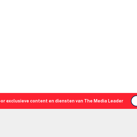
oor exclusieve content en diensten van The Media Leader