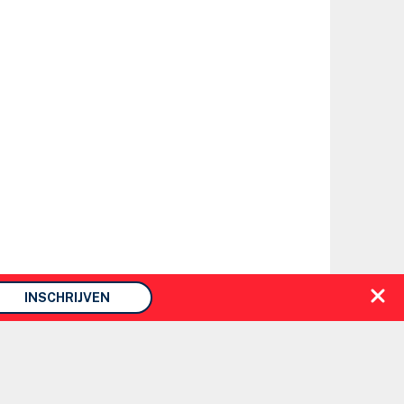
INSCHRIJVEN