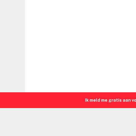
Ik meld me gratis aan v