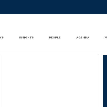
WS
INSIGHTS
PEOPLE
AGENDA
M