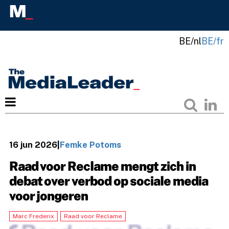
BE/nl
BE/fr
16 jun 2026
|
Femke Potoms
Raad voor Reclame mengt zich in
debat over verbod op sociale media
voor jongeren
Marc Frederix
Raad voor Reclame