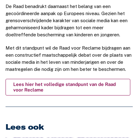
De Raad benadrukt daarnaast het belang van een
gecoördineerde aanpak op Europees niveau. Gezien het
grensoverschrijdende karakter van sociale media kan een
geharmoniseerd kader bijdragen tot een meer
doeltreffende bescherming van kinderen en jongeren.
Met dit standpunt wil de Raad voor Reclame bijdragen aan
een constructief maatschappelijk debat over de plaats van
sociale media in het leven van minderjarigen en over de
maatregelen die nodig zijn om hen beter te beschermen.
Lees hier het volledige standpunt van de Raad
voor Reclame
Lees ook