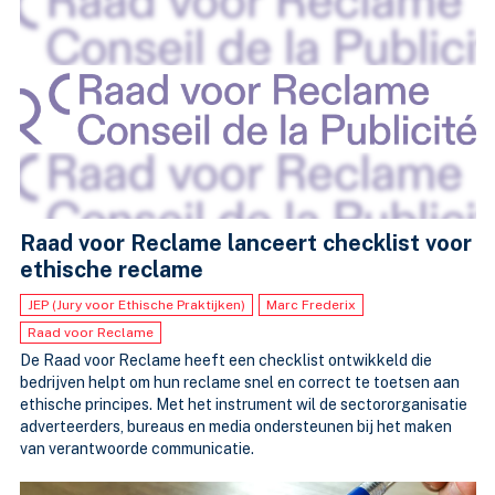
Raad voor Reclame lanceert checklist voor
ethische reclame
JEP (Jury voor Ethische Praktijken)
Marc Frederix
Raad voor Reclame
De Raad voor Reclame heeft een checklist ontwikkeld die
bedrijven helpt om hun reclame snel en correct te toetsen aan
ethische principes. Met het instrument wil de sectororganisatie
adverteerders, bureaus en media ondersteunen bij het maken
van verantwoorde communicatie.