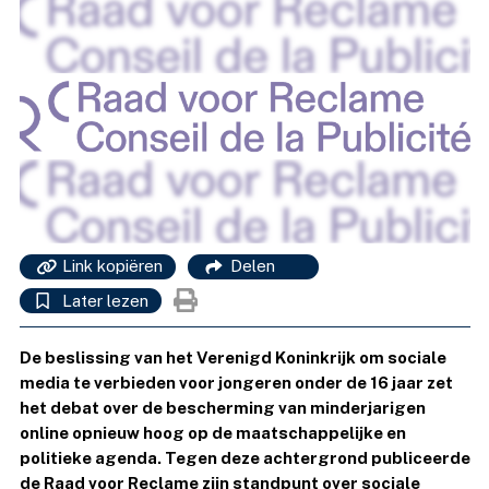
Link kopiëren
Delen
Later lezen
De beslissing van het Verenigd Koninkrijk om sociale
media te verbieden voor jongeren onder de 16 jaar zet
het debat over de bescherming van minderjarigen
online opnieuw hoog op de maatschappelijke en
politieke agenda. Tegen deze achtergrond publiceerde
de Raad voor Reclame zijn standpunt over sociale