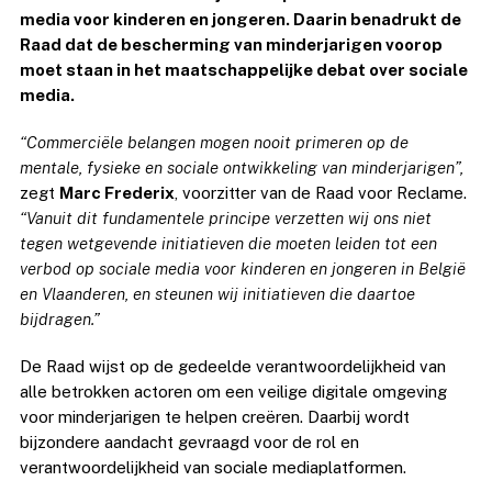
media voor kinderen en jongeren. Daarin benadrukt de
Raad dat de bescherming van minderjarigen voorop
moet staan in het maatschappelijke debat over sociale
media.
“Commerciële belangen mogen nooit primeren op de
mentale, fysieke en sociale ontwikkeling van minderjarigen”,
zegt
Marc Frederix
, voorzitter van de Raad voor Reclame.
“Vanuit dit fundamentele principe verzetten wij ons niet
tegen wetgevende initiatieven die moeten leiden tot een
verbod op sociale media voor kinderen en jongeren in België
en Vlaanderen, en steunen wij initiatieven die daartoe
bijdragen.”
De Raad wijst op de gedeelde verantwoordelijkheid van
alle betrokken actoren om een veilige digitale omgeving
voor minderjarigen te helpen creëren. Daarbij wordt
bijzondere aandacht gevraagd voor de rol en
verantwoordelijkheid van sociale mediaplatformen.