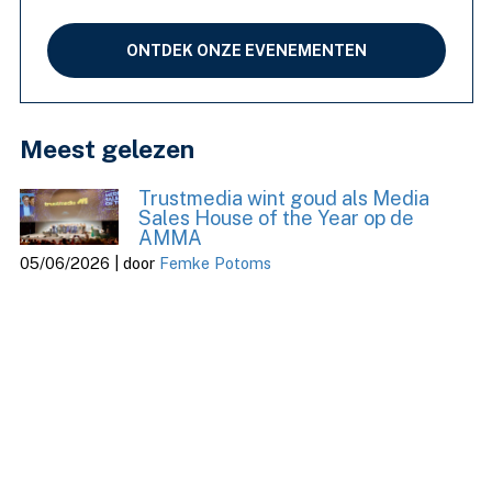
ONTDEK ONZE EVENEMENTEN
Meest gelezen
Trustmedia wint goud als Media
Sales House of the Year op de
AMMA
05/06/2026 | door
Femke Potoms