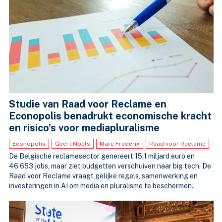
Studie van Raad voor Reclame en
Econopolis benadrukt economische kracht
en risico’s voor mediapluralisme
Econopolis
Geert Noels
Marc Frederix
Raad voor Reclame
De Belgische reclamesector genereert 15,1 miljard euro en
46.653 jobs, maar ziet budgetten verschuiven naar big tech. De
Raad voor Reclame vraagt gelijke regels, samenwerking en
investeringen in AI om media en pluralisme te beschermen.