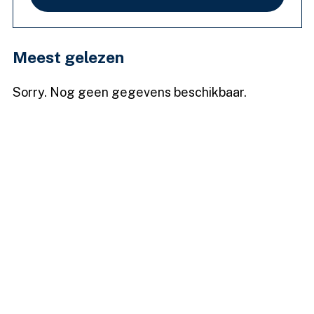
Meest gelezen
Sorry. Nog geen gegevens beschikbaar.