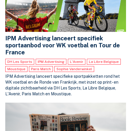
IPM Advertising lanceert specifiek
sportaanbod voor WK voetbal en Tour de
France
DH Les Sports
IPM Advertising
L'Avenir
La Libre Belgique
Moustique
Paris Match
Sophie Vanderwinkel
IPM Advertising lanceert specifieke sportpakketten rond het
WK voetbal en de Ronde van Frankrijk, met inzet op print- en
digitale zichtbaarheid via DH Les Sports, La Libre Belgique,
L'Avenir, Paris Match en Moustique.