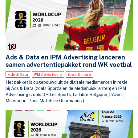
Ads & Data en IPM Advertising lanceren
samen advertentiepakket rond WK voetbal
Ads & Data
IPM Advertising
tboo & more
Het pakket is opgebouwd uit de digitale mediamerken in regie
bij Ads & Data (zoals Sporza en de Mediahuiskranten) en IPM
Advertising (zoals DH Les Sports, La Libre Belgique, L’Avenir,
Moustique, Paris Match en Gourmandiz).