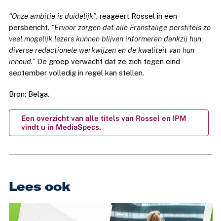
“Onze ambitie is duidelijk”
, reageert Rossel in een
persbericht.
“Ervoor zorgen dat alle Franstalige perstitels zo
veel mogelijk lezers kunnen blijven informeren dankzij hun
diverse redactionele werkwijzen en de kwaliteit van hun
inhoud.”
De groep verwacht dat ze zich tegen eind
september volledig in regel kan stellen.
Bron: Belga.
Een overzicht van alle titels van Rossel en IPM
vindt u in MediaSpecs.
Lees ook