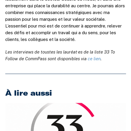
entreprise qui place la durabilité au centre. Je pourrais alors
combiner mes connaissances stratégiques avec ma
passion pour les marques et leur valeur sociétale.
L’essentiel pour moi est de continuer à apprendre, relever
des défis et accomplir un travail qui a du sens, pour les
clients, les collègues et la société.
Les interviews de toustes les lauréat·es de la liste 33 To
Follow de CommPass sont disponibles via
ce lien
.
À lire aussi