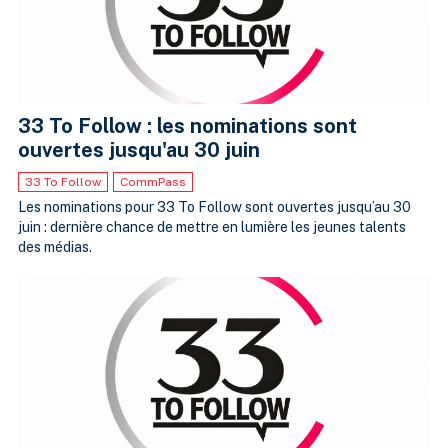
33 To Follow : les nominations sont
ouvertes jusqu'au 30 juin
33 To Follow
CommPass
Les nominations pour 33 To Follow sont ouvertes jusqu’au 30
juin : dernière chance de mettre en lumière les jeunes talents
des médias.