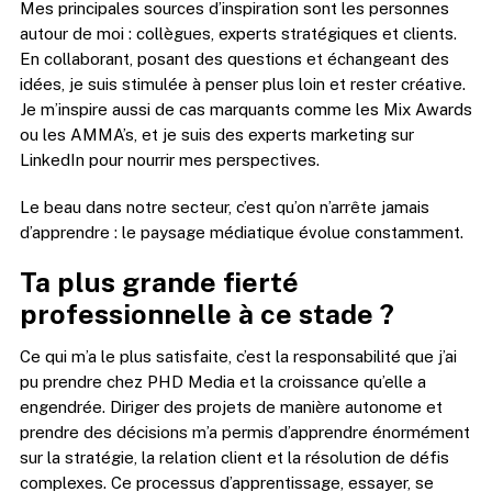
Mes principales sources d’inspiration sont les personnes
autour de moi : collègues, experts stratégiques et clients.
En collaborant, posant des questions et échangeant des
idées, je suis stimulée à penser plus loin et rester créative.
Je m’inspire aussi de cas marquants comme les Mix Awards
ou les AMMA’s, et je suis des experts marketing sur
LinkedIn pour nourrir mes perspectives.
Le beau dans notre secteur, c’est qu’on n’arrête jamais
d’apprendre : le paysage médiatique évolue constamment.
Ta plus grande fierté
professionnelle à ce stade ?
Ce qui m’a le plus satisfaite, c’est la responsabilité que j’ai
pu prendre chez PHD Media et la croissance qu’elle a
engendrée. Diriger des projets de manière autonome et
prendre des décisions m’a permis d’apprendre énormément
sur la stratégie, la relation client et la résolution de défis
complexes. Ce processus d’apprentissage, essayer, se