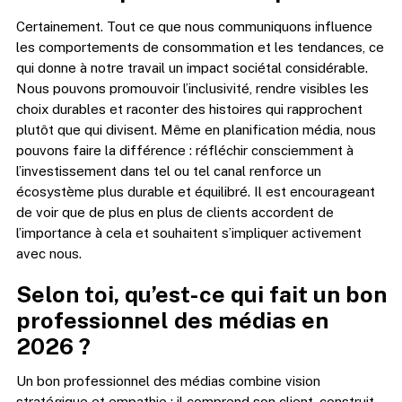
Certainement. Tout ce que nous communiquons influence
les comportements de consommation et les tendances, ce
qui donne à notre travail un impact sociétal considérable.
Nous pouvons promouvoir l’inclusivité, rendre visibles les
choix durables et raconter des histoires qui rapprochent
plutôt que qui divisent. Même en planification média, nous
pouvons faire la différence : réfléchir consciemment à
l’investissement dans tel ou tel canal renforce un
écosystème plus durable et équilibré. Il est encourageant
de voir que de plus en plus de clients accordent de
l’importance à cela et souhaitent s’impliquer activement
avec nous.
Selon toi, qu’est-ce qui fait un bon
professionnel des médias en
2026 ?
Un bon professionnel des médias combine vision
stratégique et empathie : il comprend son client, construit