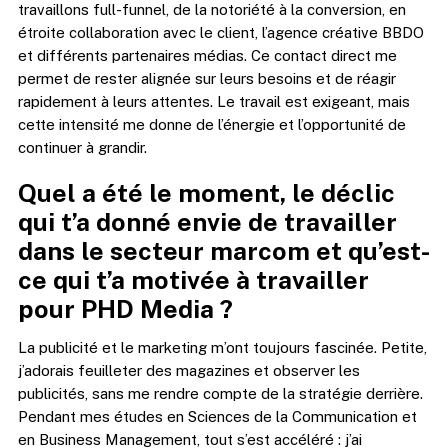
travaillons full-funnel, de la notoriété à la conversion, en
étroite collaboration avec le client, l’agence créative BBDO
et différents partenaires médias. Ce contact direct me
permet de rester alignée sur leurs besoins et de réagir
rapidement à leurs attentes. Le travail est exigeant, mais
cette intensité me donne de l’énergie et l’opportunité de
continuer à grandir.
Quel a été le moment, le déclic
qui t’a donné envie de travailler
dans le secteur marcom et qu’est-
ce qui t’a motivée à travailler
pour PHD Media ?
La publicité et le marketing m’ont toujours fascinée. Petite,
j’adorais feuilleter des magazines et observer les
publicités, sans me rendre compte de la stratégie derrière.
Pendant mes études en Sciences de la Communication et
en Business Management, tout s’est accéléré : j’ai