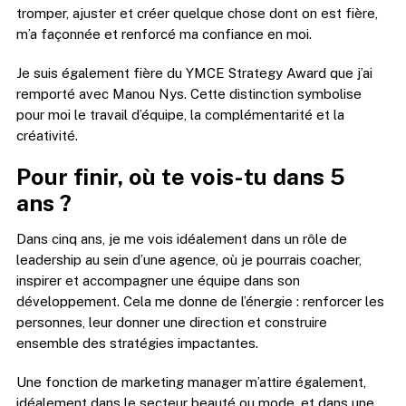
tromper, ajuster et créer quelque chose dont on est fière,
m’a façonnée et renforcé ma confiance en moi.
Je suis également fière du YMCE Strategy Award que j’ai
remporté avec Manou Nys. Cette distinction symbolise
pour moi le travail d’équipe, la complémentarité et la
créativité.
Pour finir, où te vois-tu dans 5
ans
?
Dans cinq ans, je me vois idéalement dans un rôle de
leadership au sein d’une agence, où je pourrais coacher,
inspirer et accompagner une équipe dans son
développement. Cela me donne de l’énergie : renforcer les
personnes, leur donner une direction et construire
ensemble des stratégies impactantes.
Une fonction de marketing manager m’attire également,
idéalement dans le secteur beauté ou mode, et dans une