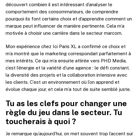
découvert combien il est intéressant d’analyser le
comportement des consommateurs, de comprendre
pourquoi ils font certains choix et d’apprendre comment un
marque peut influencer de manière pertinente. Cela m’a
motivée à choisir une carrière dans le secteur marcom.
Mon expérience chez Ici Paris XL a confirmé ce choix et
m’a montré que le marketing correspondait parfaitement à
mes intérêts. Ce qui m’a ensuite attirée vers PHD Media,
c’est l’énergie et la variété d’une agence : le défi constant,
la diversité des projets et la collaboration intensive avec
les clients. C’est un environnement où l’on apprend et
évolue chaque jour, et cela m’a tout de suite semblé juste.
Tu as les clefs pour changer une
règle du jeu dans le secteur. Tu
toucherais à quoi ?
Je remarque qu’aujourd’hui, on met souvent trop l’accent sur