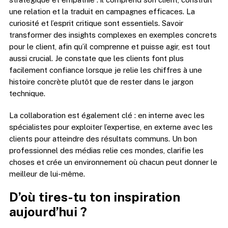
une relation et la traduit en campagnes efficaces. La
curiosité et l’esprit critique sont essentiels. Savoir
transformer des insights complexes en exemples concrets
pour le client, afin qu’il comprenne et puisse agir, est tout
aussi crucial. Je constate que les clients font plus
facilement confiance lorsque je relie les chiffres à une
histoire concrète plutôt que de rester dans le jargon
technique.
La collaboration est également clé : en interne avec les
spécialistes pour exploiter l’expertise, en externe avec les
clients pour atteindre des résultats communs. Un bon
professionnel des médias relie ces mondes, clarifie les
choses et crée un environnement où chacun peut donner le
meilleur de lui-même.
D’où tires-tu ton inspiration
aujourd’hui ?