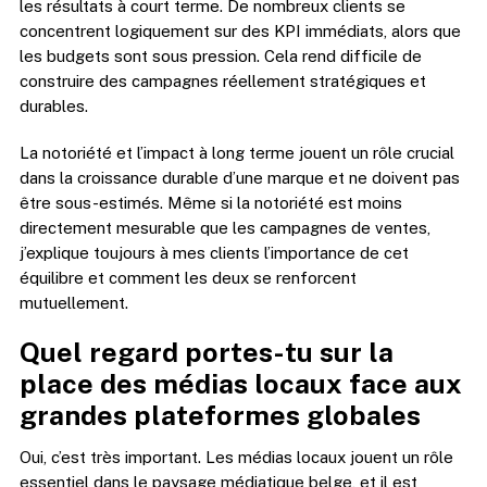
les résultats à court terme. De nombreux clients se
concentrent logiquement sur des KPI immédiats, alors que
les budgets sont sous pression. Cela rend difficile de
construire des campagnes réellement stratégiques et
durables.
La notoriété et l’impact à long terme jouent un rôle crucial
dans la croissance durable d’une marque et ne doivent pas
être sous-estimés. Même si la notoriété est moins
directement mesurable que les campagnes de ventes,
j’explique toujours à mes clients l’importance de cet
équilibre et comment les deux se renforcent
mutuellement.
Quel regard portes-tu sur la
place des médias locaux face aux
grandes plateformes globales
Oui, c’est très important. Les médias locaux jouent un rôle
essentiel dans le paysage médiatique belge, et il est