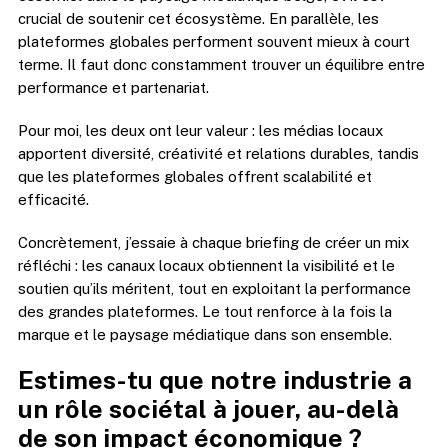
crucial de soutenir cet écosystème. En parallèle, les
plateformes globales performent souvent mieux à court
terme. Il faut donc constamment trouver un équilibre entre
performance et partenariat.
Pour moi, les deux ont leur valeur : les médias locaux
apportent diversité, créativité et relations durables, tandis
que les plateformes globales offrent scalabilité et
efficacité.
Concrètement, j’essaie à chaque briefing de créer un mix
réfléchi : les canaux locaux obtiennent la visibilité et le
soutien qu’ils méritent, tout en exploitant la performance
des grandes plateformes. Le tout renforce à la fois la
marque et le paysage médiatique dans son ensemble.
Estimes-tu que notre industrie a
un rôle sociétal à jouer, au-delà
de son impact économique ?