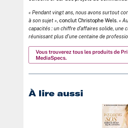
« Pendant vingt ans, nous avons surtout co
à son sujet »
, conclut Christophe Wels.
« A
capacités : un chiffre d’affaires solide, une
réunissant plus d’une centaine de professio
Vous trouverez tous les produits de 
MediaSpecs.
À lire aussi