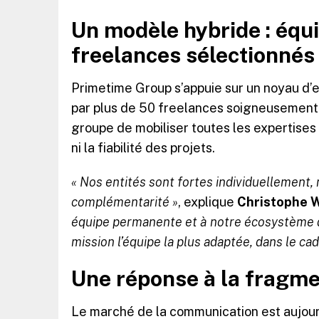
Un modèle hybride : équ
freelances sélectionnés
Primetime Group s’appuie sur un noyau d’
par plus de 50 freelances soigneusement 
groupe de mobiliser toutes les expertise
ni la fiabilité des projets.
« Nos entités sont fortes individuellement, 
complémentarité »
, explique
Christophe 
équipe permanente et à notre écosystème d
mission l’équipe la plus adaptée, dans le ca
Une réponse à la fragm
Le marché de la communication est aujou