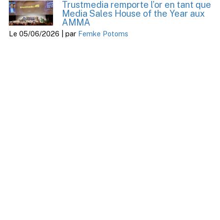
Trustmedia remporte l’or en tant que
Media Sales House of the Year aux
AMMA
Le 05/06/2026 | par
Femke Potoms