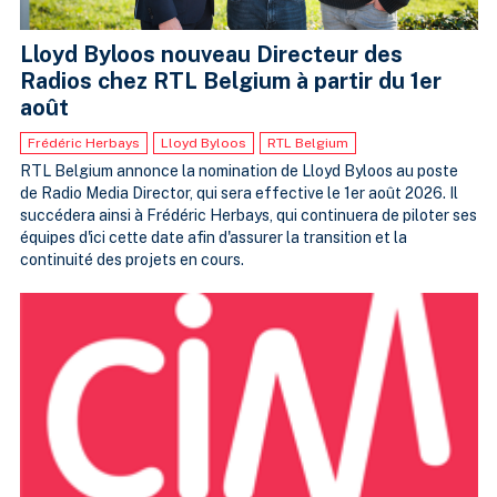
Lloyd Byloos nouveau Directeur des
Radios chez RTL Belgium à partir du 1er
août
Frédéric Herbays
Lloyd Byloos
RTL Belgium
RTL Belgium annonce la nomination de Lloyd Byloos au poste
de Radio Media Director, qui sera effective le 1er août 2026. Il
succédera ainsi à Frédéric Herbays, qui continuera de piloter ses
équipes d'ici cette date afin d'assurer la transition et la
continuité des projets en cours.