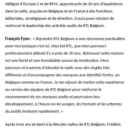
délégué d’Europe 2 et de RFM, apporte près de 30 ans d’expérience
dans la radio, acquise en Belgique et en France à des fonctions
éditoriales, stratégiques et de direction. Il aura pour mission de
renforcer le leadership des activités audio de RTL Belgium.
François Fyon
:
« Rejoindre RTL Belgium a une résonance particulière
pour moi puisque c’est ici, chez bel RTL, que mon parcours
professionnel a débuté il y a près de 30 ans. Retrouver cette maison
est une fierté et une formidable source de motivation. Mon
parcours m’a permis d’aborder la radio sous des angles très
différents et d’accompagner des marques aux identités fortes, en
Belgique comme en France. Je me réjouis de mettre cette expérience
au service des équipes de RTL Belgium pour renforcer le
rayonnement de ses marques audio et poursuivre leur
développement, à l’heure où les usages, les formats et les attentes
du public évoluent rapidement. »
Après trois ans et demi à la tête des radios de RTL Belgium,
Frédéric