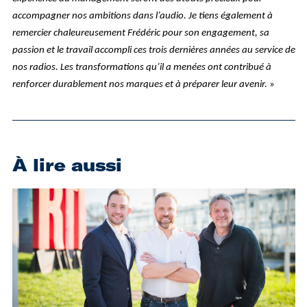
accompagner nos ambitions dans l’audio. Je tiens également à
remercier chaleureusement Frédéric pour son engagement, sa
passion et le travail accompli ces trois dernières années au service de
nos radios. Les transformations qu’il a menées ont contribué à
renforcer durablement nos marques et à préparer leur avenir.
»
À lire aussi