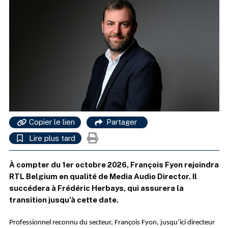
Copier le lien
Partager
Lire plus tard
À compter du 1er octobre 2026, François Fyon rejoindra
RTL Belgium en qualité de Media Audio Director. Il
succédera à Frédéric Herbays, qui assurera la
transition jusqu’à cette date.
Professionnel reconnu du secteur, François Fyon, jusqu’ici directeur