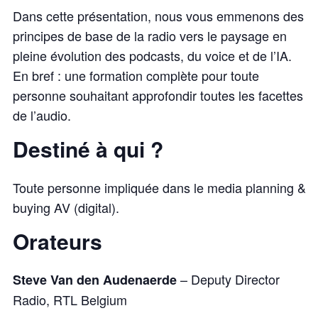
Dans cette présentation, nous vous emmenons des
principes de base de la radio vers le paysage en
pleine évolution des podcasts, du voice et de l’IA.
En bref : une formation complète pour toute
personne souhaitant approfondir toutes les facettes
de l’audio.
Destiné à qui ?
Toute personne impliquée dans le media planning &
buying AV (digital).
Orateurs
– Deputy Director
Steve Van den Audenaerde
Radio, RTL Belgium