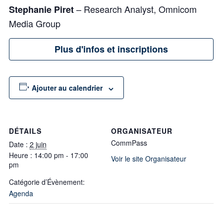
– Research Analyst, Omnicom
Stephanie Piret
Media Group
Plus d'infos et inscriptions
Ajouter au calendrier
DÉTAILS
ORGANISATEUR
CommPass
Date :
2 juin
Heure :
14:00 pm - 17:00
Voir le site Organisateur
pm
Catégorie d’Évènement:
Agenda