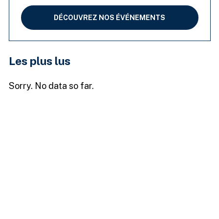
DÉCOUVREZ NOS ÉVÉNEMENTS
Les plus lus
Sorry. No data so far.