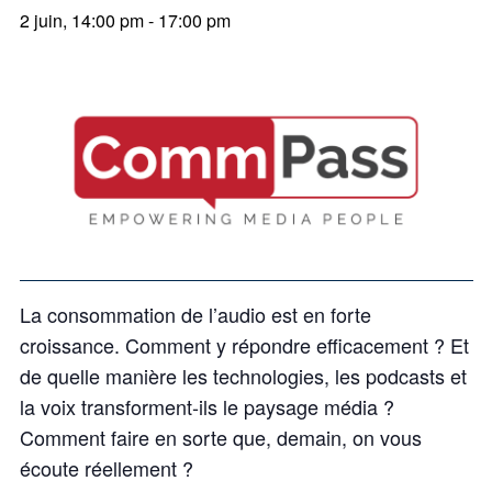
2 juin, 14:00 pm
-
17:00 pm
La consommation de l’audio est en forte
croissance. Comment y répondre efficacement ? Et
de quelle manière les technologies, les podcasts et
la voix transforment‑ils le paysage média ?
Comment faire en sorte que, demain, on vous
écoute réellement ?