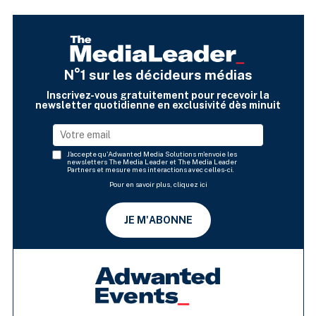
N°1 sur les décideurs médias
Inscrivez-vous gratuitement pour recevoir la
newsletter quotidienne en exclusivité dès minuit
J'accepte qu'Adwanted Media Solutions m'envoie les
newsletters The Media Leader et The Media Leader
Partners et mesure mes interactions avec celles-ci.
Pour en savoir plus, cliquez ici
JE M'ABONNE