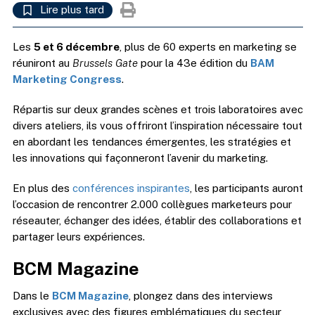
Lire plus tard
Les
5 et 6 décembre
, plus de 60 experts en marketing se
réuniront au
Brussels Gate
pour la 43e édition du
BAM
Marketing Congress
.
Répartis sur deux grandes scènes et trois laboratoires avec
divers ateliers, ils vous offriront l’inspiration nécessaire tout
en abordant les tendances émergentes, les stratégies et
les innovations qui façonneront l’avenir du marketing.
En plus des
conférences inspirantes
, les participants auront
l’occasion de rencontrer 2.000 collègues marketeurs pour
réseauter, échanger des idées, établir des collaborations et
partager leurs expériences.
BCM Magazine
Dans le
BCM Magazine
, plongez dans des interviews
exclusives avec des figures emblématiques du secteur