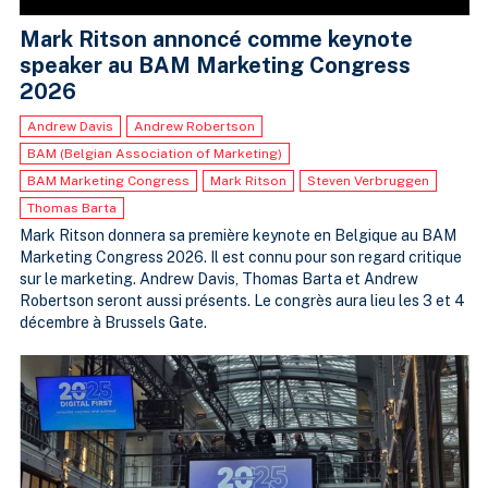
Mark Ritson annoncé comme keynote
speaker au BAM Marketing Congress
2026
Andrew Davis
Andrew Robertson
BAM (Belgian Association of Marketing)
BAM Marketing Congress
Mark Ritson
Steven Verbruggen
Thomas Barta
Mark Ritson donnera sa première keynote en Belgique au BAM
Marketing Congress 2026. Il est connu pour son regard critique
sur le marketing. Andrew Davis, Thomas Barta et Andrew
Robertson seront aussi présents. Le congrès aura lieu les 3 et 4
décembre à Brussels Gate.