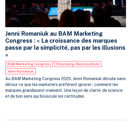
Jenni Romaniuk au BAM Marketing
Congress : « La croissance des marques
passe par la simplicité, pas par les illusions
»
BAM Marketing Congress
Ehrenberg-Bass Institute
Jenni Romaniuk
Au BAM Marketing Congress 2025, Jenni Romaniuk dévoile sans
détour ce que les marketers préfèrent ignorer : comment les
marques grandissent vraiment. Une leçon de clarté, de science
et de bon sens qui bouscule les certitudes.