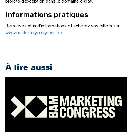
projets d’exception dans le domaine digital.
Informations pratiques
Retrouvez plus d’informations et achetez vos billets sur
www.marketingcongress.be
.
À lire aussi