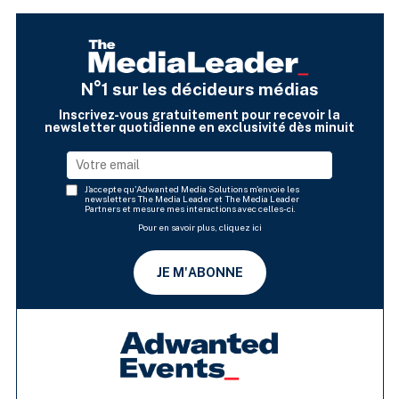
N°1 sur les décideurs médias
Inscrivez-vous gratuitement pour recevoir la
newsletter quotidienne en exclusivité dès minuit
J'accepte qu'Adwanted Media Solutions m'envoie les
newsletters The Media Leader et The Media Leader
Partners et mesure mes interactions avec celles-ci.
Pour en savoir plus, cliquez ici
JE M'ABONNE