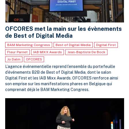
OFCORES met la main sur les évènements
de Best of Digital Media
BAM Marketing Congress
Best of Digital Media
Digital First
Fleur Parnet
IAB MIXX Awards
Jean-Baptiste De Bock
Jo Dalm
OFCORES
L’agence événementielle reprend l’ensemble du portefeuille
d’événements B2B de Best of Digital Media, dont le salon
Digital First et les IAB Mixx Awards. OFCORES renforce ainsi
son emprise sur les manifestations phares en Belgique qui
comprenait déjà le BAM Marketing Congress.