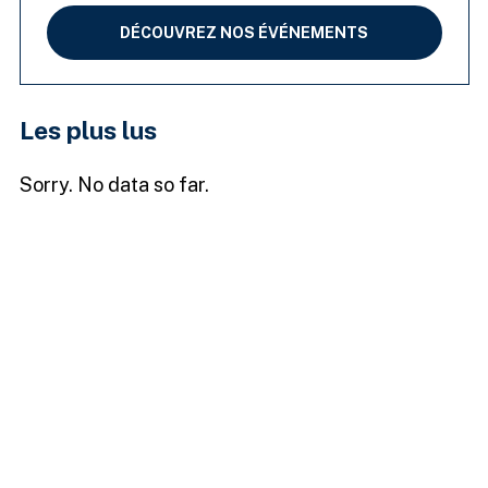
DÉCOUVREZ NOS ÉVÉNEMENTS
Les plus lus
Sorry. No data so far.