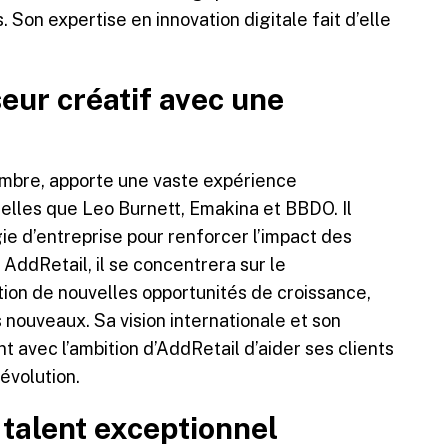
. Son expertise en innovation digitale fait d’elle
eur créatif avec une
tembre, apporte une vaste expérience
telles que Leo Burnett, Emakina et BBDO. Il
ie d’entreprise pour renforcer l’impact des
AddRetail, il se concentrera sur le
ion de nouvelles opportunités de croissance,
s nouveaux. Sa vision internationale et son
 avec l’ambition d’AddRetail d’aider ses clients
évolution.
 talent exceptionnel