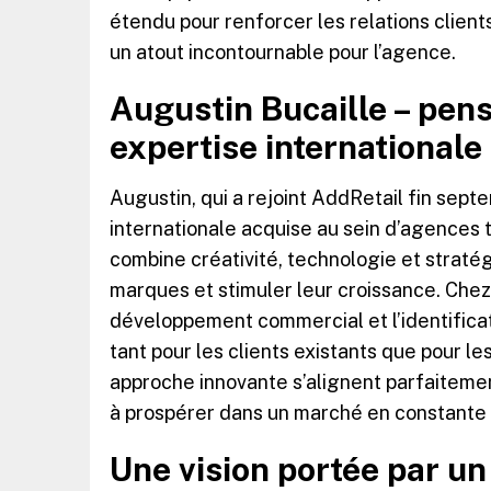
étendu pour renforcer les relations clients
un atout incontournable pour l’agence.
Augustin Bucaille – pens
expertise internationale
Augustin, qui a rejoint AddRetail fin sep
internationale acquise au sein d’agences 
combine créativité, technologie et stratég
marques et stimuler leur croissance. Chez 
développement commercial et l’identificat
tant pour les clients existants que pour le
approche innovante s’alignent parfaitement
à prospérer dans un marché en constante 
Une vision portée par un