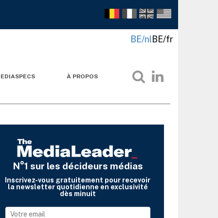
BE/nl
BE/fr
EDIASPECS
À PROPOS
N°1 sur les décideurs médias
Inscrivez-vous gratuitement pour recevoir
la newsletter quotidienne en exclusivité
dès minuit