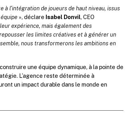
e à l’intégration de joueurs de haut niveau, issus
 équipe
», déclare
Isabel Donvil
, CEO
 leur expérience, mais également des
repousser les limites créatives et à générer un
Ensemble, nous transformerons les ambitions en
construire une équipe dynamique, à la pointe de
stratégie. L’agence reste déterminée à
auront un impact durable dans le monde en