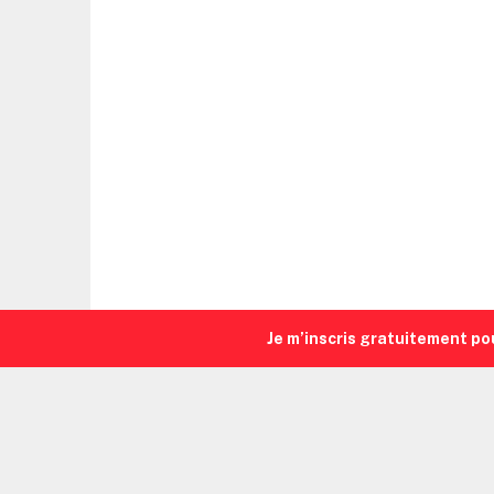
Je m’inscris gratuitement po