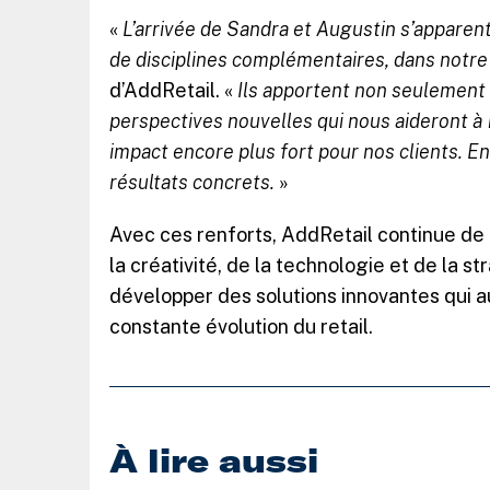
«
L’arrivée de Sandra et Augustin s’apparent
de disciplines complémentaires, dans notre
d’AddRetail. «
Ils apportent non seulement
perspectives nouvelles qui nous aideront à 
impact encore plus fort pour nos clients. 
résultats concrets.
»
Avec ces renforts, AddRetail continue de 
la créativité, de la technologie et de la 
développer des solutions innovantes qui 
constante évolution du retail.
À lire aussi