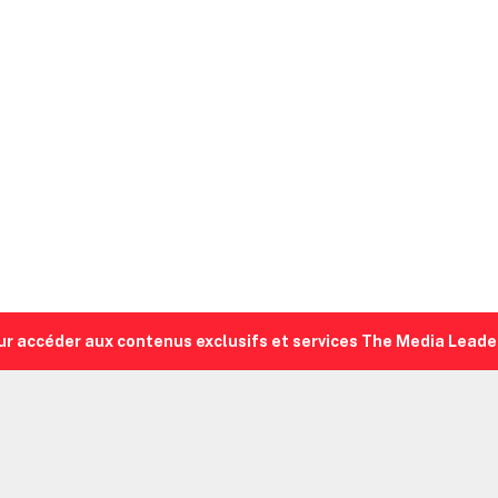
ur accéder aux contenus exclusifs et services The Media Leade