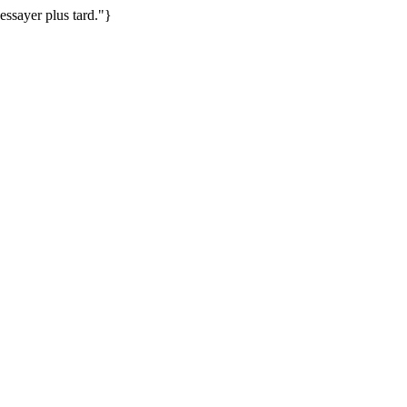
essayer plus tard."}