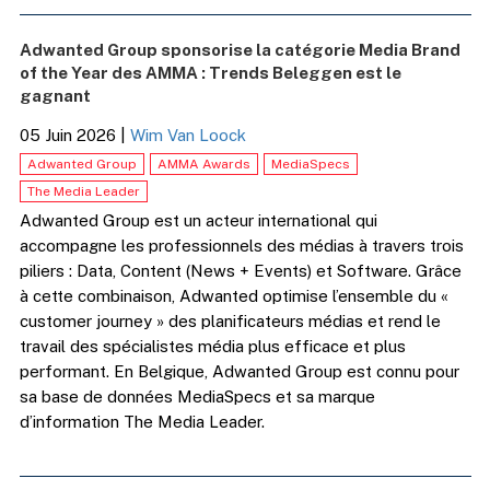
Adwanted Group sponsorise la catégorie Media Brand
of the Year des AMMA : Trends Beleggen est le
gagnant
05 Juin 2026
|
Wim Van Loock
Adwanted Group
AMMA Awards
MediaSpecs
The Media Leader
Adwanted Group est un acteur international qui
accompagne les professionnels des médias à travers trois
piliers : Data, Content (News + Events) et Software. Grâce
à cette combinaison, Adwanted optimise l’ensemble du «
customer journey » des planificateurs médias et rend le
travail des spécialistes média plus efficace et plus
performant. En Belgique, Adwanted Group est connu pour
sa base de données MediaSpecs et sa marque
d’information The Media Leader.