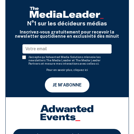
N°1 sur les décideurs médias
Inscrivez-vous gratuitement pour recevoir la
newsletter quotidienne en exclusivité dès minuit
J'accepte qu'Adwanted Media Solutions m'envoie les
newsletters The Media Leader et The Media Leader
Partners et mesure mes interactions avec celles-ci.
Pour en savoir plus, cliquez ici
JE M'ABONNE