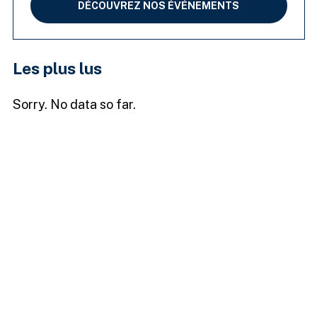
DÉCOUVREZ NOS ÉVÉNEMENTS
Les plus lus
Sorry. No data so far.