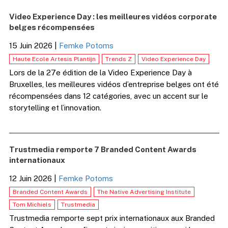
Video Experience Day : les meilleures vidéos corporate
belges récompensées
15 Juin 2026
|
Femke Potoms
Haute Ecole Artesis Plantijn
Trends Z
Video Experience Day
Lors de la 27e édition de la Video Experience Day à
Bruxelles, les meilleures vidéos d’entreprise belges ont été
récompensées dans 12 catégories, avec un accent sur le
storytelling et l’innovation.
Trustmedia remporte 7 Branded Content Awards
internationaux
12 Juin 2026
|
Femke Potoms
Branded Content Awards
The Native Advertising Institute
Tom Michiels
Trustmedia
Trustmedia remporte sept prix internationaux aux Branded