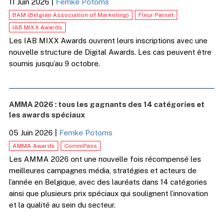
11 Juin 2026
|
Femke Potoms
BAM (Belgian Association of Marketing)
Fleur Parnet
IAB MIXX Awards
Les IAB MIXX Awards ouvrent leurs inscriptions avec une
nouvelle structure de Digital Awards. Les cas peuvent être
soumis jusqu’au 9 octobre.
AMMA 2026 : tous les gagnants des 14 catégories et
les awards spéciaux
05 Juin 2026
|
Femke Potoms
AMMA Awards
CommPass
Les AMMA 2026 ont une nouvelle fois récompensé les
meilleures campagnes média, stratégies et acteurs de
l’année en Belgique, avec des lauréats dans 14 catégories
ainsi que plusieurs prix spéciaux qui soulignent l’innovation
et la qualité au sein du secteur.