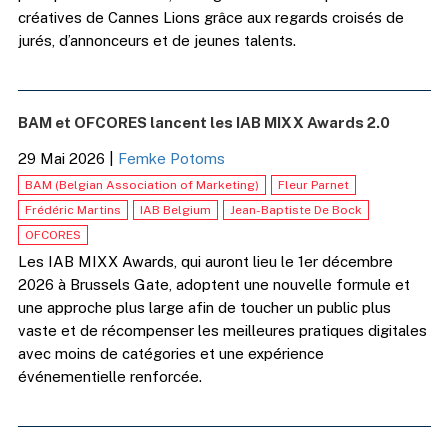
créatives de Cannes Lions grâce aux regards croisés de
jurés, d’annonceurs et de jeunes talents.
BAM et OFCORES lancent les IAB MIXX Awards 2.0
29 Mai 2026
|
Femke Potoms
BAM (Belgian Association of Marketing)
Fleur Parnet
Frédéric Martins
IAB Belgium
Jean-Baptiste De Bock
OFCORES
Les IAB MIXX Awards, qui auront lieu le 1er décembre
2026 à Brussels Gate, adoptent une nouvelle formule et
une approche plus large afin de toucher un public plus
vaste et de récompenser les meilleures pratiques digitales
avec moins de catégories et une expérience
événementielle renforcée.