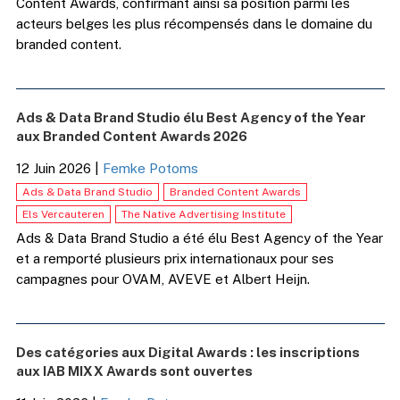
Content Awards, confirmant ainsi sa position parmi les
acteurs belges les plus récompensés dans le domaine du
branded content.
Ads & Data Brand Studio élu Best Agency of the Year
aux Branded Content Awards 2026
12 Juin 2026
|
Femke Potoms
Ads & Data Brand Studio
Branded Content Awards
Els Vercauteren
The Native Advertising Institute
Ads & Data Brand Studio a été élu Best Agency of the Year
et a remporté plusieurs prix internationaux pour ses
campagnes pour OVAM, AVEVE et Albert Heijn.
Des catégories aux Digital Awards : les inscriptions
aux IAB MIXX Awards sont ouvertes